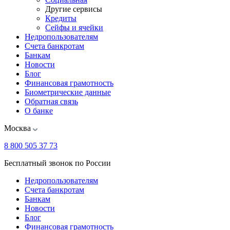
Другие сервисы
Кредиты
Сейфы и ячейки
Недропользователям
Счета банкротам
Банкам
Новости
Блог
Финансовая грамотность
Биометрические данные
Обратная связь
О банке
Москва
8 800 505 37 73
Бесплатный звонок по России
Недропользователям
Счета банкротам
Банкам
Новости
Блог
Финансовая грамотность