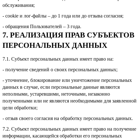
обслуживания;
- cookie и лог-файлы – до 1 года или до отзыва согласия;
- обращения Пользователей – 3 года.
7. РЕАЛИЗАЦИЯ ПРАВ СУБЪЕКТОВ
ПЕРСОНАЛЬНЫХ ДАННЫХ
7.1. Субъект персональных данных имеет право на:
- получение сведений о своих персональных данных;
- уточнение, блокирование или уничтожение персональных
данных в случае, если персональные данные являются
неполными, устаревшими, неточными, незаконно
полученными или не являются необходимыми для заявленной
цели обработки;
- отзыв своего согласия на обработку персональных данных.
7.2. Субъект персональных данных имеет право на получение
информации, касающейся обработки его персональных