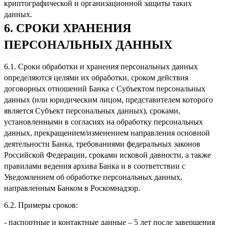
криптографической и организационной защиты таких
данных.
6. СРОКИ ХРАНЕНИЯ
ПЕРСОНАЛЬНЫХ ДАННЫХ
6.1. Сроки обработки и хранения персональных данных
определяются целями их обработки, сроком действия
договорных отношений Банка с Субъектом персональных
данных (или юридическим лицом, представителем которого
является Субъект персональных данных), сроками,
установленными в согласиях на обработку персональных
данных, прекращением/изменением направления основной
деятельности Банка, требованиями федеральных законов
Российской Федерации, сроками исковой давности, а также
правилами ведения архива Банка и в соответствии с
Уведомлением об обработке персональных данных,
направленным Банком в Роскомнадзор.
6.2. Примеры сроков:
- паспортные и контактные данные – 5 лет после завершения