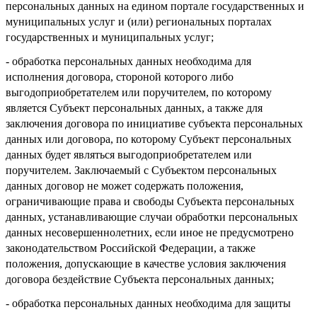
персональных данных на едином портале государственных и
муниципальных услуг и (или) региональных порталах
государственных и муниципальных услуг;
- обработка персональных данных необходима для
исполнения договора, стороной которого либо
выгодоприобретателем или поручителем, по которому
является Субъект персональных данных, а также для
заключения договора по инициативе субъекта персональных
данных или договора, по которому Субъект персональных
данных будет являться выгодоприобретателем или
поручителем. Заключаемый с Субъектом персональных
данных договор не может содержать положения,
ограничивающие права и свободы Субъекта персональных
данных, устанавливающие случаи обработки персональных
данных несовершеннолетних, если иное не предусмотрено
законодательством Российской Федерации, а также
положения, допускающие в качестве условия заключения
договора бездействие Субъекта персональных данных;
- обработка персональных данных необходима для защиты