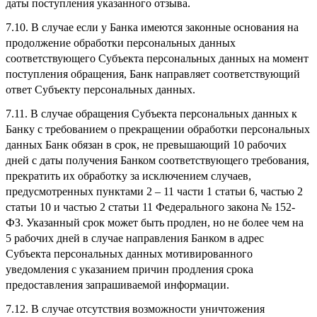
даты поступления указанного отзыва.
7.10. В случае если у Банка имеются законные основания на
продолжение обработки персональных данных
соответствующего Субъекта персональных данных на момент
поступления обращения, Банк направляет соответствующий
ответ Субъекту персональных данных.
7.11. В случае обращения Субъекта персональных данных к
Банку с требованием о прекращении обработки персональных
данных Банк обязан в срок, не превышающий 10 рабочих
дней с даты получения Банком соответствующего требования,
прекратить их обработку за исключением случаев,
предусмотренных пунктами 2 – 11 части 1 статьи 6, частью 2
статьи 10 и частью 2 статьи 11 Федерального закона № 152-
ФЗ. Указанный срок может быть продлен, но не более чем на
5 рабочих дней в случае направления Банком в адрес
Субъекта персональных данных мотивированного
уведомления с указанием причин продления срока
предоставления запрашиваемой информации.
7.12. В случае отсутствия возможности уничтожения