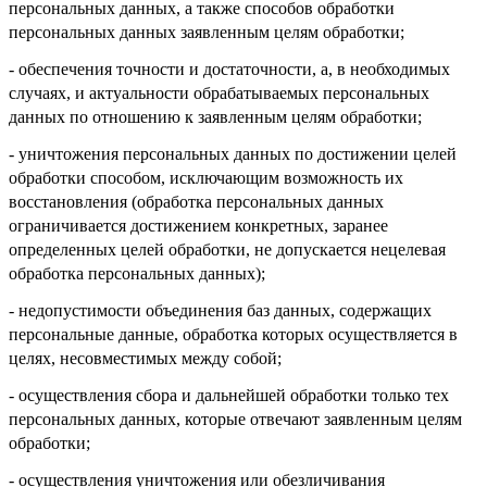
персональных данных, а также способов обработки
персональных данных заявленным целям обработки;
- обеспечения точности и достаточности, а, в необходимых
случаях, и актуальности обрабатываемых персональных
данных по отношению к заявленным целям обработки;
- уничтожения персональных данных по достижении целей
обработки способом, исключающим возможность их
восстановления (обработка персональных данных
ограничивается достижением конкретных, заранее
определенных целей обработки, не допускается нецелевая
обработка персональных данных);
- недопустимости объединения баз данных, содержащих
персональные данные, обработка которых осуществляется в
целях, несовместимых между собой;
- осуществления сбора и дальнейшей обработки только тех
персональных данных, которые отвечают заявленным целям
обработки;
- осуществления уничтожения или обезличивания