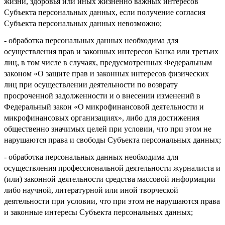
жизни, здоровья или иных жизненно важных интересов
Субъекта персональных данных, если получение согласия
Субъекта персональных данных невозможно;
- обработка персональных данных необходима для
осуществления прав и законных интересов Банка или третьих
лиц, в том числе в случаях, предусмотренных Федеральным
законом «О защите прав и законных интересов физических
лиц при осуществлении деятельности по возврату
просроченной задолженности и о внесении изменений в
Федеральный закон «О микрофинансовой деятельности и
микрофинансовых организациях», либо для достижения
общественно значимых целей при условии, что при этом не
нарушаются права и свободы Субъекта персональных данных;
- обработка персональных данных необходима для
осуществления профессиональной деятельности журналиста и
(или) законной деятельности средства массовой информации
либо научной, литературной или иной творческой
деятельности при условии, что при этом не нарушаются права
и законные интересы Субъекта персональных данных;