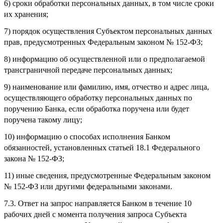
6) сроки обработки персональных данных, в том числе сроки
их хранения;
7) порядок осуществления Субъектом персональных данных
прав, предусмотренных Федеральным законом № 152-ФЗ;
8) информацию об осуществленной или о предполагаемой
трансграничной передаче персональных данных;
9) наименование или фамилию, имя, отчество и адрес лица,
осуществляющего обработку персональных данных по
поручению Банка, если обработка поручена или будет
поручена такому лицу;
10) информацию о способах исполнения Банком
обязанностей, установленных статьей 18.1 Федерального
закона № 152-ФЗ;
11) иные сведения, предусмотренные Федеральным законом
№ 152-ФЗ или другими федеральными законами.
7.3. Ответ на запрос направляется Банком в течение 10
рабочих дней с момента получения запроса Субъекта