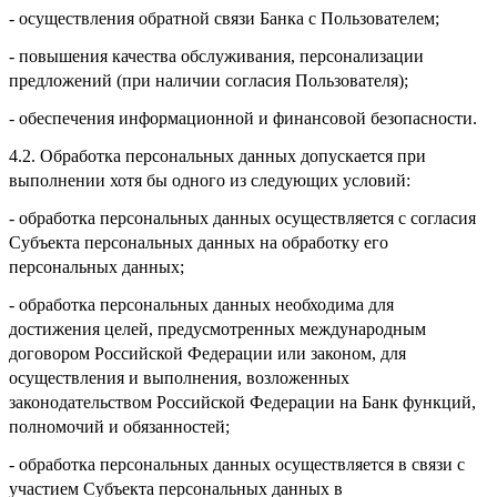
- осуществления обратной связи Банка с Пользователем;
- повышения качества обслуживания, персонализации
предложений (при наличии согласия Пользователя);
- обеспечения информационной и финансовой безопасности.
4.2. Обработка персональных данных допускается при
выполнении хотя бы одного из следующих условий:
- обработка персональных данных осуществляется с согласия
Субъекта персональных данных на обработку его
персональных данных;
- обработка персональных данных необходима для
достижения целей, предусмотренных международным
договором Российской Федерации или законом, для
осуществления и выполнения, возложенных
законодательством Российской Федерации на Банк функций,
полномочий и обязанностей;
- обработка персональных данных осуществляется в связи с
участием Субъекта персональных данных в