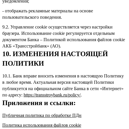
уведомления;
- отображать рекламные материалы на основе
пользовательского поведения.
9.2. Управление cookie осуществляется через настройки
браузера. Использование cookie регулируется отдельным
документом Банка – Политикой использования файлов cookie
АКБ «Трансстройбанк» (АО).
10. ИЗМЕНЕНИЯ НАСТОЯЩЕЙ
ПОЛИТИКИ
10.1. Банк вправе вносить изменения в настоящую Политику
в любое время. Актуальная версия настоящей Политики
публикуется на официальном сайте Банка в сети «Интернет»
по адресу:
https://transstroybank.ru/policy/
.
Приложения и ссылки:
Публичная политика по обработке ПДн
Политика использования файлов cookie