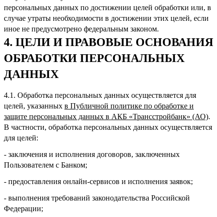
персональных данных по достижении целей обработки или, в
случае утраты необходимости в достижении этих целей, если
иное не предусмотрено федеральным законом.
4. ЦЕЛИ И ПРАВОВЫЕ ОСНОВАНИЯ
ОБРАБОТКИ ПЕРСОНАЛЬНЫХ
ДАННЫХ
4.1. Обработка персональных данных осуществляется для
целей, указанных
в Публичной политике по обработке и
защите персональных данных в АКБ «Трансстройбанк» (АО)
.
В частности, обработка персональных данных осуществляется
для целей:
- заключения и исполнения договоров, заключенных
Пользователем с Банком;
- предоставления онлайн-сервисов и исполнения заявок;
- выполнения требований законодательства Российской
Федерации;