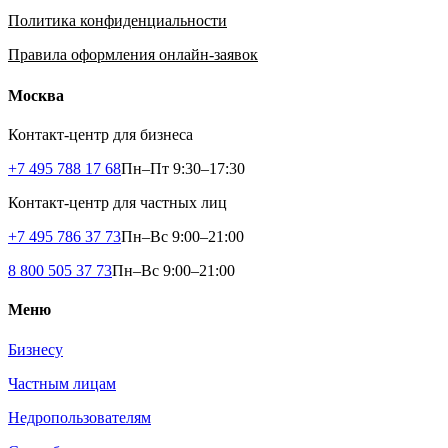
Политика кон­фи­ден­циальности
Правила оформления онлайн-заявок
Москва
Контакт-центр для бизнеса
+7 495 788 17 68
Пн–Пт 9:30–17:30
Контакт-центр для частных лиц
+7 495 786 37 73
Пн–Вс 9:00–21:00
8 800 505 37 73
Пн–Вс 9:00–21:00
Меню
Бизнесу
Частным лицам
Недропользователям