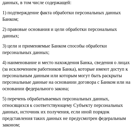
данных, в том числе содержащей:
1) подтверждение факта обработки персональных данных
Банком;
2) правовые основания и цели обработки персональных
данных;
3) цели и применяемые Банком способы обработки
персональных данных;
4) наименование и место нахождения Банка, сведения о лицах
(за исключением работников Банка), которые имеют доступ к
персональным данным или которым могут быть раскрыты
персональные данные на основании договора с Банком или на
основании федерального закона;
5) перечень обрабатываемых персональных данных,
относящихся к соответствующему Субъекту персональных
данных, источник их получения, если иной порядок
представления таких данных не предусмотрен федеральным
законом;