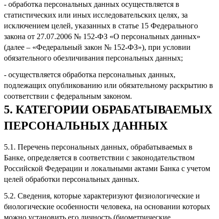
- обработка персональных данных осуществляется в
статистических или иных исследовательских целях, за
исключением целей, указанных в статье 15 Федерального
закона от 27.07.2006 № 152-ФЗ «О персональных данных»
(далее – «Федеральный закон № 152-ФЗ»), при условии
обязательного обезличивания персональных данных;
- осуществляется обработка персональных данных,
подлежащих опубликованию или обязательному раскрытию в
соответствии с федеральным законом.
5. КАТЕГОРИИ ОБРАБАТЫВАЕМЫХ
ПЕРСОНАЛЬНЫХ ДАННЫХ
5.1. Перечень персональных данных, обрабатываемых в
Банке, определяется в соответствии с законодательством
Российской Федерации и локальными актами Банка с учетом
целей обработки персональных данных.
5.2. Сведения, которые характеризуют физиологические и
биологические особенности человека, на основании которых
можно установить его личность (биометрические