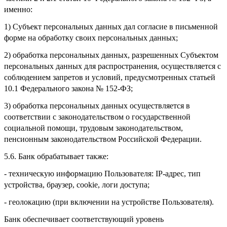
именно:
1) Субъект персональных данных дал согласие в письменной
форме на обработку своих персональных данных;
2) обработка персональных данных, разрешенных Субъектом
персональных данных для распространения, осуществляется с
соблюдением запретов и условий, предусмотренных статьей
10.1 Федерального закона № 152-ФЗ;
3) обработка персональных данных осуществляется в
соответствии с законодательством о государственной
социальной помощи, трудовым законодательством,
пенсионным законодательством Российской Федерации.
5.6. Банк обрабатывает также:
- техническую информацию Пользователя: IP-адрес, тип
устройства, браузер, cookie, логи доступа;
- геолокацию (при включении на устройстве Пользователя).
Банк обеспечивает соответствующий уровень