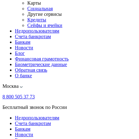
Карты
Социальная
Другие сервисы
Кредиты
Сейфы и ячейки
Недропользователям
Счета банкротам
Банкам
Новости
Блог
Финансовая грамотность
Биометрические данные
Обратная связь
О банке
Москва
8 800 505 37 73
Бесплатный звонок по России
Недропользователям
Счета банкротам
Банкам
Новости