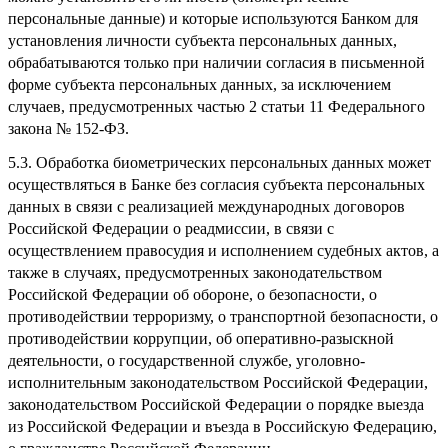
персональные данные) и которые используются Банком для
установления личности субъекта персональных данных,
обрабатываются только при наличии согласия в письменной
форме субъекта персональных данных, за исключением
случаев, предусмотренных частью 2 статьи 11 Федерального
закона № 152-ФЗ.
5.3. Обработка биометрических персональных данных может
осуществляться в Банке без согласия субъекта персональных
данных в связи с реализацией международных договоров
Российской Федерации о реадмиссии, в связи с
осуществлением правосудия и исполнением судебных актов, а
также в случаях, предусмотренных законодательством
Российской Федерации об обороне, о безопасности, о
противодействии терроризму, о транспортной безопасности, о
противодействии коррупции, об оперативно-разыскной
деятельности, о государственной службе, уголовно-
исполнительным законодательством Российской Федерации,
законодательством Российской Федерации о порядке выезда
из Российской Федерации и въезда в Российскую Федерацию,