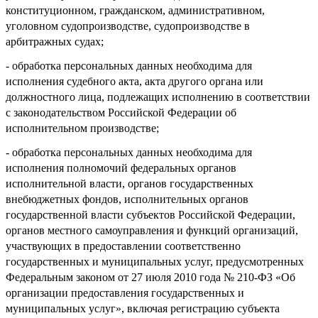
конституционном, гражданском, административном,
уголовном судопроизводстве, судопроизводстве в
арбитражных судах;
- обработка персональных данных необходима для
исполнения судебного акта, акта другого органа или
должностного лица, подлежащих исполнению в соответствии
с законодательством Российской Федерации об
исполнительном производстве;
- обработка персональных данных необходима для
исполнения полномочий федеральных органов
исполнительной власти, органов государственных
внебюджетных фондов, исполнительных органов
государственной власти субъектов Российской Федерации,
органов местного самоуправления и функций организаций,
участвующих в предоставлении соответственно
государственных и муниципальных услуг, предусмотренных
Федеральным законом от 27 июля 2010 года № 210-ФЗ «Об
организации предоставления государственных и
муниципальных услуг», включая регистрацию субъекта