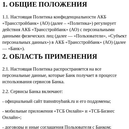
1. ОБЩИЕ ПОЛОЖЕНИЯ
1.1. Настоящая Политика кон­фи­ден­циальности АКБ
«Трансстройбанк» (АО) (далее – «Политика») регулирует
действия АКБ «Трансстройбанк» (АО) с персональными
данными физических лиц (далее — «Пользователи», «Субъект
персональных данных») в АКБ «Трансстройбанк» (АО) (далее
— «Банк»).
2. ОБЛАСТЬ ПРИМЕНЕНИЯ
2.1. Настоящая Политика распространяется на все
персональные данные, которые Банк получает в процессе
использования сервисов Банка.
2.2. Сервисы Банка включают:
- официальный сайт transstroybank.ru и его поддомены;
- мобильные приложения «ТСБ Онлайн» и «ТСБ-Бизнес
Онлайн»;
- договоры и иные соглашения Пользователя с Банком;