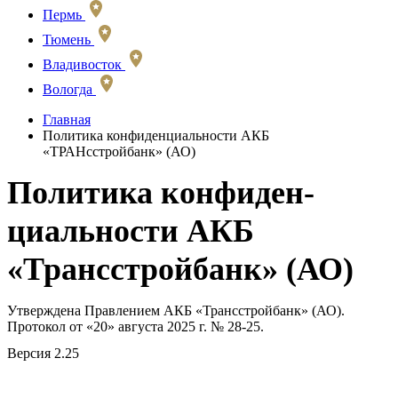
Пермь
Тюмень
Владивосток
Вологда
Главная
Политика конфиденциальности АКБ
«ТРАНсстройбанк» (АО)
Политика кон­фи­ден­
циальности АКБ
«Трансстройбанк» (АО)
Утверждена Правлением АКБ «Трансстройбанк» (АО).
Протокол от «20» августа 2025 г. № 28-25.
Версия 2.25