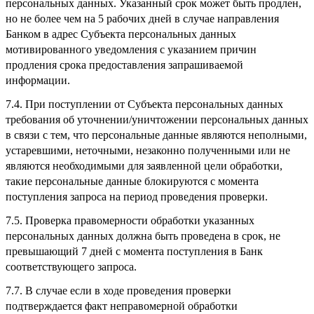
персональных данных. Указанный срок может быть продлен,
но не более чем на 5 рабочих дней в случае направления
Банком в адрес Субъекта персональных данных
мотивированного уведомления с указанием причин
продления срока предоставления запрашиваемой
информации.
7.4. При поступлении от Субъекта персональных данных
требования об уточнении/уничтожении персональных данных
в связи с тем, что персональные данные являются неполными,
устаревшими, неточными, незаконно полученными или не
являются необходимыми для заявленной цели обработки,
такие персональные данные блокируются с момента
поступления запроса на период проведения проверки.
7.5. Проверка правомерности обработки указанных
персональных данных должна быть проведена в срок, не
превышающий 7 дней с момента поступления в Банк
соответствующего запроса.
7.7. В случае если в ходе проведения проверки
подтверждается факт неправомерной обработки