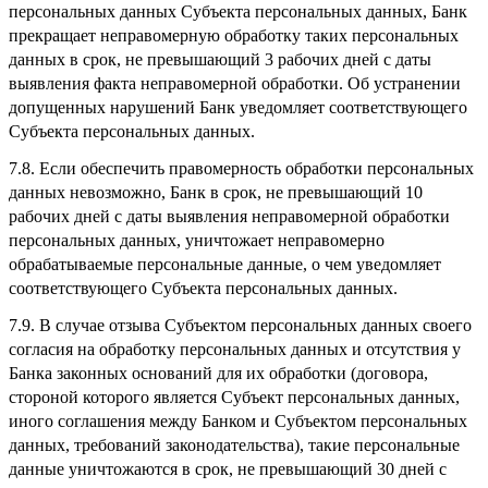
персональных данных Субъекта персональных данных, Банк
прекращает неправомерную обработку таких персональных
данных в срок, не превышающий 3 рабочих дней с даты
выявления факта неправомерной обработки. Об устранении
допущенных нарушений Банк уведомляет соответствующего
Субъекта персональных данных.
7.8. Если обеспечить правомерность обработки персональных
данных невозможно, Банк в срок, не превышающий 10
рабочих дней с даты выявления неправомерной обработки
персональных данных, уничтожает неправомерно
обрабатываемые персональные данные, о чем уведомляет
соответствующего Субъекта персональных данных.
7.9. В случае отзыва Субъектом персональных данных своего
согласия на обработку персональных данных и отсутствия у
Банка законных оснований для их обработки (договора,
стороной которого является Субъект персональных данных,
иного соглашения между Банком и Субъектом персональных
данных, требований законодательства), такие персональные
данные уничтожаются в срок, не превышающий 30 дней с