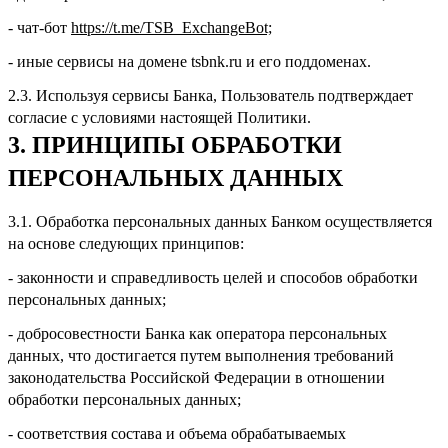
- чат-бот
https://t.me/TSB_ExchangeBot;
- иные сервисы на домене tsbnk.ru и его поддоменах.
2.3. Используя сервисы Банка, Пользователь подтверждает
согласие с условиями настоящей Политики.
3. ПРИНЦИПЫ ОБРАБОТКИ
ПЕРСОНАЛЬНЫХ ДАННЫХ
3.1. Обработка персональных данных Банком осуществляется
на основе следующих принципов:
- законности и справедливость целей и способов обработки
персональных данных;
- добросовестности Банка как оператора персональных
данных, что достигается путем выполнения требований
законодательства Российской Федерации в отношении
обработки персональных данных;
- соответствия состава и объема обрабатываемых