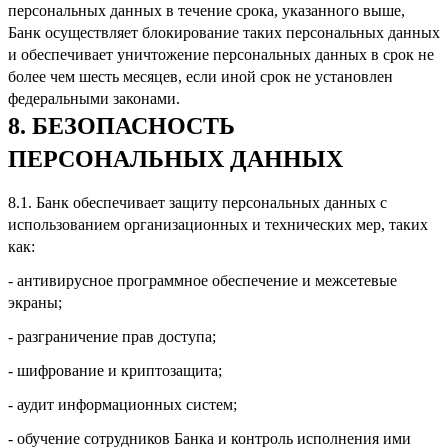
персональных данных в течение срока, указанного выше,
Банк осуществляет блокирование таких персональных данных
и обеспечивает уничтожение персональных данных в срок не
более чем шесть месяцев, если иной срок не установлен
федеральными законами.
8. БЕЗОПАСНОСТЬ
ПЕРСОНАЛЬНЫХ ДАННЫХ
8.1. Банк обеспечивает защиту персональных данных с
использованием организационных и технических мер, таких
как:
- антивирусное программное обеспечение и межсетевые
экраны;
- разграничение прав доступа;
- шифрование и криптозащита;
- аудит информационных систем;
- обучение сотрудников Банка и контроль исполнения ими