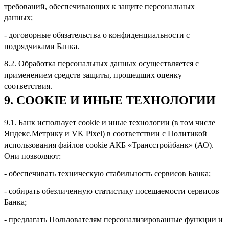
требований, обеспечивающих к защите персональных
данных;
- договорные обязательства о кон­фи­ден­циальности с
подрядчиками Банка.
8.2. Обработка персональных данных осуществляется с
применением средств защиты, прошедших оценку
соответствия.
9. COOKIE И ИНЫЕ ТЕХНОЛОГИИ
9.1. Банк использует cookie и иные технологии (в том числе
Яндекс.Метрику и VK Pixel) в соответствии с Политикой
использования файлов cookie АКБ «Трансстройбанк» (АО).
Они позволяют:
- обеспечивать техническую стабильность сервисов Банка;
- собирать обезличенную статистику посещаемости сервисов
Банка;
- предлагать Пользователям персонализированные функции и