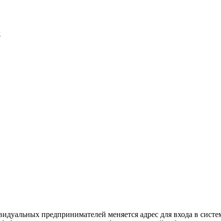
видуальных предпринимателей меняется адрес для входа в систе