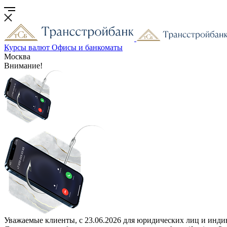
Курсы валют
Офисы и банкоматы
Москва
Внимание!
Уважаемые клиенты, с 23.06.2026 для юридических лиц и инди