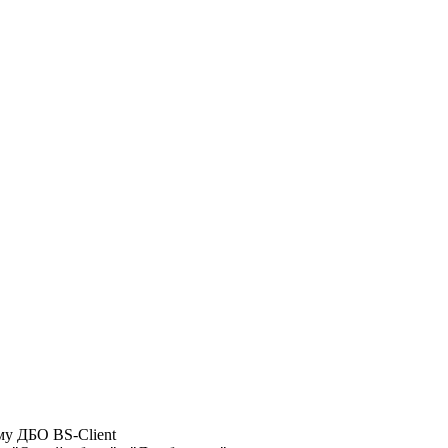
му ДБО BS-Client