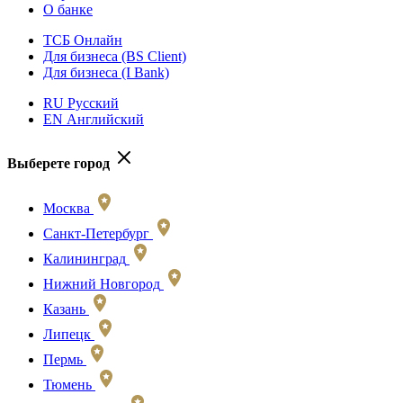
О банке
ТСБ Онлайн
Для бизнеса (BS Client)
Для бизнеса (I Bank)
RU Русский
EN Английский
Выберете город
Москва
Санкт-Петербург
Калининград
Нижний Новгород
Казань
Липецк
Пермь
Тюмень