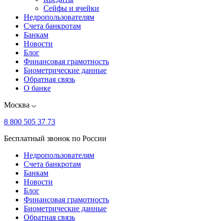
Сейфы и ячейки
Недропользователям
Счета банкротам
Банкам
Новости
Блог
Финансовая грамотность
Биометрические данные
Обратная связь
О банке
Москва
8 800 505 37 73
Бесплатный звонок по России
Недропользователям
Счета банкротам
Банкам
Новости
Блог
Финансовая грамотность
Биометрические данные
Обратная связь