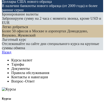
Доллары США нового образца
В наличии банкноты нового образца (от 2009 года) и более
ранние серии
Бронирование валюты
Забронируем сумму на 2 часа с момента звонка, кроме USD и
EUR
Легко добраться
Более 50 офисов в Москве и аэропортах Домодедово,
Внуково, Жуковский
Льготный курс
Отслеживайте на сайте дни специального курса на крупные
суммы обмена
Назад
Курсы валют
Тарифы
Документы
Правила обслуживания
Контакты и навигация
Вопрос–Ответ
Курсы