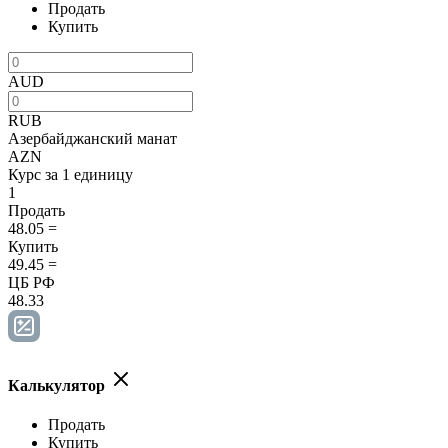
Продать
Купить
AUD
RUB
Азербайджанский манат
AZN
Курс за 1 единицу
1
Продать
48.05
=
Купить
49.45
=
ЦБ РФ
48.33
Калькулятор
Продать
Купить