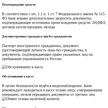
Подтверждение средств
В соответствии с пп. 1.1 п. 1 ст. 7 Федерального закона № 115-
ФЗ банк вправе дополнительно запросить документы,
подтверждающие источники происхождения средств: 2НДФЛ,
договор купли-продажи, вклада
Для иностранных граждан и лиц без гражданства
Паспорт иностранного гражданина, документ,
удостоверяющий личность лица без гражданства, и
документы, подтверждающие право указанных лиц на
пребывание (проживание) в России
Обслуживание в кассе
В целях безопасности ведётся видеонаблюдение. Банк
рекомендует находиться в кассе только лицу, совершающему
операцию, нельзя передавать документы от третьих лиц