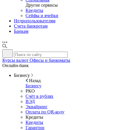
Другие сервисы
Кредиты
Сейфы и ячейки
Недропользователям
Счета банкротам
Банкам
Курсы валют
Офисы и банкоматы
Онлайн-банк
Бизнесу
Назад
Бизнесу
РКО
Счёт в рублях
ВЭД
Эквайринг
Оплата по QR-коду
Кредиты
Кредиты
Гарантии