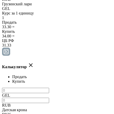
Грузинский лари
GEL
Курс за 1 единицу
1
Продать
33.30
=
Купить
34.00
=
ЦБ РФ
31.33
Калькулятор
Продать
Купить
GEL
RUB
Датская крона