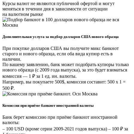
Курсы валют не являются публичной офертой и могут
меняться в течении дня в зависимости от ситуации
на валютном рынке
Дополнительная услуга за подбор долларов США нового образца
При покупке долларов США вы получите микс банкнот
старого и нового образца, если оба вида купюр есть в
наличии.
По вашему заявлению, банк может подобрать купюры только
нового образца (с 2009 года выпуска), за это будет взиматься
комиссия — 1 ₽ за 1 ед. ин. валюты.
Например, вы покупаете 500$, комиссия составит: 500 х 1 =
500 ₽.
Комиссия при приёме банкнот иностранной валюты
Банк берет комиссию при приёме банкнот иностранной
валюты:
– 100 USD (кроме серии 2009-2021 годов выпуска) – 100 ₽ за