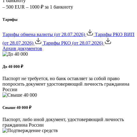
1 банкноту
– 500 EUR – 1000 ₽ за 1 банкноту
Тарифы
Тарифы обмена валюты (от 28.07.2026)
Тарифы РКО ВИП
(от 28.07.2026)
Тарифы РКО (от 28.07.2026)
Архив документов
До 40 000 ₽
Паспорт не требуется, но банк оставляет за собой право
попросить документ удостоверяющий личность гражданина
России
Свыше 40 000 ₽
Паспорт, либо иной документ, удостоверяющий личность
гражданина России