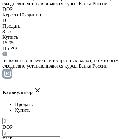
ежедневно устанавливаются курсы Банка России
DOP
Курс за 10 единиц
10
Продать
8.55
=
Купить
15.95
=
ЦБ РФ
не входит в перечень иностранных валют, по которым
ежедневно устанавливаются курсы Банка России
Калькулятор
Продать
Купить
DOP