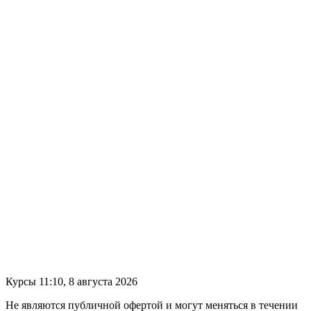
Курсы 11:10, 8 августа 2026
Не являются публичной офертой и могут меняться в течении