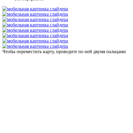
Чтобы переместить карту, проведите по ней двумя пальцами