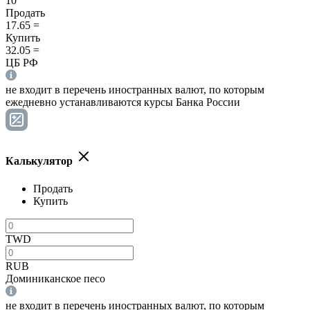
10
Продать
17.65
=
Купить
32.05
=
ЦБ РФ
не входит в перечень иностранных валют, по которым
ежедневно устанавливаются курсы Банка России
Калькулятор
Продать
Купить
TWD
RUB
Доминиканское песо
не входит в перечень иностранных валют, по которым