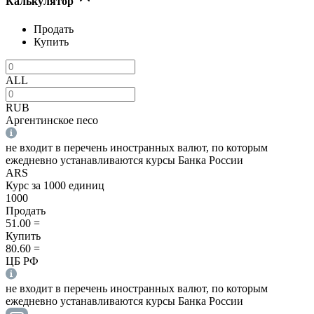
Калькулятор
Продать
Купить
ALL
RUB
Аргентинское песо
не входит в перечень иностранных валют, по которым
ежедневно устанавливаются курсы Банка России
ARS
Курс за 1000 единиц
1000
Продать
51.00
=
Купить
80.60
=
ЦБ РФ
не входит в перечень иностранных валют, по которым
ежедневно устанавливаются курсы Банка России