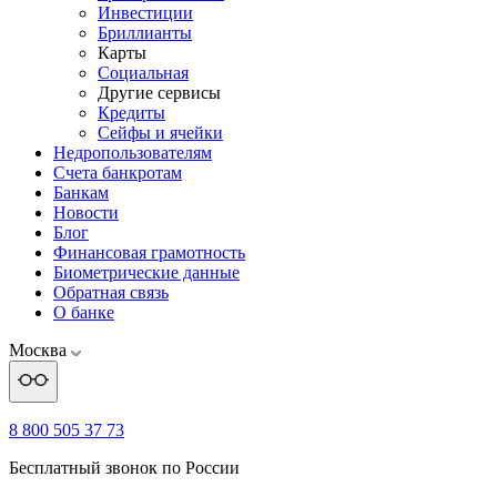
Инвестиции
Бриллианты
Карты
Социальная
Другие сервисы
Кредиты
Сейфы и ячейки
Недропользователям
Счета банкротам
Банкам
Новости
Блог
Финансовая грамотность
Биометрические данные
Обратная связь
О банке
Москва
8 800 505 37 73
Бесплатный звонок по России