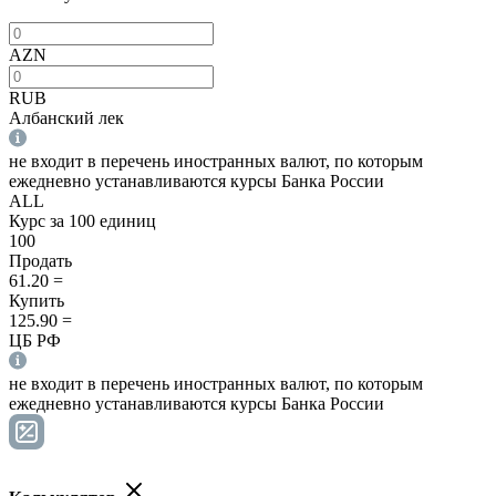
AZN
RUB
Албанский лек
не входит в перечень иностранных валют, по которым
ежедневно устанавливаются курсы Банка России
ALL
Курс за 100 единиц
100
Продать
61.20
=
Купить
125.90
=
ЦБ РФ
не входит в перечень иностранных валют, по которым
ежедневно устанавливаются курсы Банка России