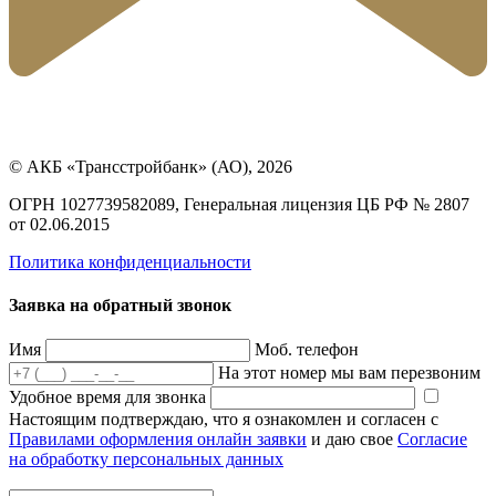
© АКБ «Трансстройбанк» (АО), 2026
ОГРН 1027739582089, Генеральная лицензия ЦБ РФ № 2807
от 02.06.2015
Политика конфиденциальности
Заявка на обратный звонок
Имя
Моб. телефон
На этот номер мы вам перезвоним
Удобное время для звонка
Настоящим подтверждаю, что я ознакомлен и согласен с
Правилами оформления онлайн заявки
и даю свое
Согласие
на обработку персональных данных