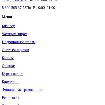
8 800 505 37 73
Пн–Вс 9:00–21:00
Меню
Бизнесу
Частным лицам
Недропользователям
Счета банкротам
Банкам
О банке
Курсы валют
Биометрия
Финансовая грамотность
Реквизиты