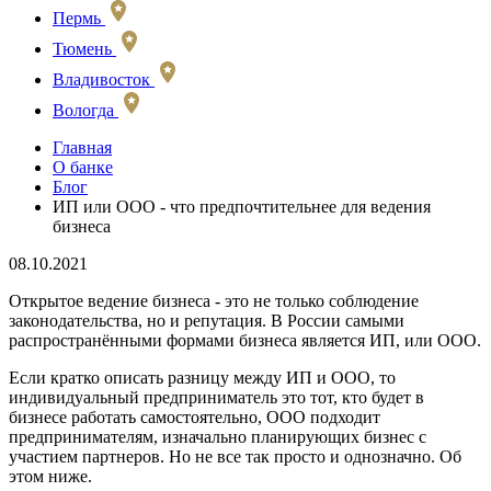
Пермь
Тюмень
Владивосток
Вологда
Главная
О банке
Блог
ИП или ООО - что предпочтительнее для ведения
бизнеса
08.10.2021
Открытое ведение бизнеса - это не только соблюдение
законодательства, но и репутация. В России самыми
распространёнными формами бизнеса является ИП, или ООО.
Если кратко описать разницу между ИП и ООО, то
индивидуальный предприниматель это тот, кто будет в
бизнесе работать самостоятельно, ООО подходит
предпринимателям, изначально планирующих бизнес с
участием партнеров. Но не все так просто и однозначно. Об
этом ниже.