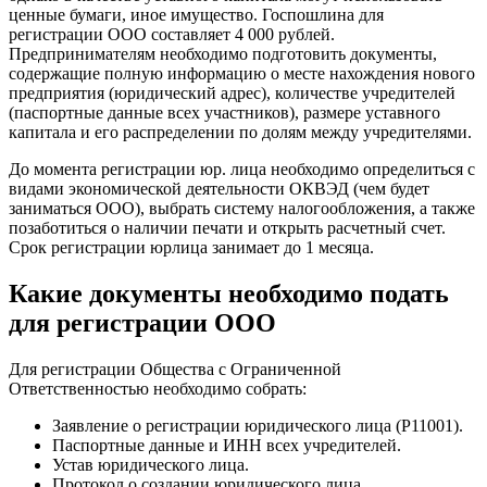
ценные бумаги, иное имущество. Госпошлина для
регистрации ООО составляет 4 000 рублей.
Предпринимателям необходимо подготовить документы,
содержащие полную информацию о месте нахождения нового
предприятия (юридический адрес), количестве учредителей
(паспортные данные всех участников), размере уставного
капитала и его распределении по долям между учредителями.
До момента регистрации юр. лица необходимо определиться с
видами экономической деятельности ОКВЭД (чем будет
заниматься ООО), выбрать систему налогообложения, а также
позаботиться о наличии печати и открыть расчетный счет.
Срок регистрации юрлица занимает до 1 месяца.
Какие документы необходимо подать
для регистрации ООО
Для регистрации Общества с Ограниченной
Ответственностью необходимо собрать:
Заявление о регистрации юридического лица (Р11001).
Паспортные данные и ИНН всех учредителей.
Устав юридического лица.
Протокол о создании юридического лица.