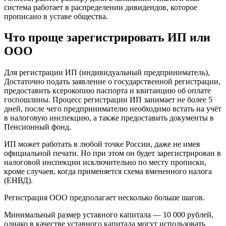
система работает в распределении дивидендов, которое
прописано в уставе общества.
Что проще зарегистрировать ИП или
ООО
Для регистрации ИП (индивидуальный предприниматель),
Достаточно подать заявление о государственной регистрации,
предоставить ксерокопию паспорта и квитанцию об оплате
госпошлины. Процесс регистрации ИП занимает не более 5
дней, после чего предпринимателю необходимо встать на учёт
в налоговую инспекцию, а также предоставить документы в
Пенсионный фонд.
ИП может работать в любой точке России, даже не имея
официальной печати. Но при этом он будет зарегистрирован в
налоговой инспекции исключительно по месту прописки,
кроме случаев, когда применяется схема вмененного налога
(ЕНВД).
Регистрация ООО предполагает несколько больше шагов.
Минимальный размер уставного капитала — 10 000 рублей,
однако в качестве уставного капитала могут использовать