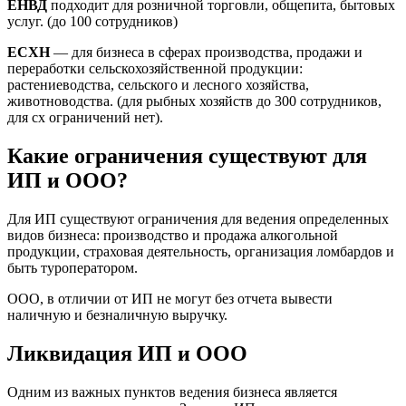
ЕНВД
подходит для розничной торговли, общепита, бытовых
услуг. (до 100 сотрудников)
ЕСХН
— для бизнеса в сферах производства, продажи и
переработки сельскохозяйственной продукции:
растениеводства, сельского и лесного хозяйства,
животноводства. (для рыбных хозяйств до 300 сотрудников,
для сх ограничений нет).
Какие ограничения существуют для
ИП и ООО?
Для ИП существуют ограничения для ведения определенных
видов бизнеса: производство и продажа алкогольной
продукции, страховая деятельность, организация ломбардов и
быть туроператором.
ООО, в отличии от ИП не могут без отчета вывести
наличную и безналичную выручку.
Ликвидация ИП и ООО
Одним из важных пунктов ведения бизнеса является