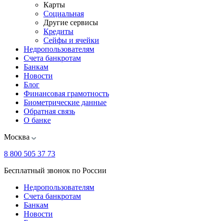
Карты
Социальная
Другие сервисы
Кредиты
Сейфы и ячейки
Недропользователям
Счета банкротам
Банкам
Новости
Блог
Финансовая грамотность
Биометрические данные
Обратная связь
О банке
Москва
8 800 505 37 73
Бесплатный звонок по России
Недропользователям
Счета банкротам
Банкам
Новости