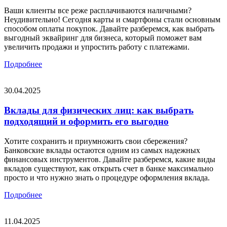
Ваши клиенты все реже расплачиваются наличными?
Неудивительно! Сегодня карты и смартфоны стали основным
способом оплаты покупок. Давайте разберемся, как выбрать
выгодный эквайринг для бизнеса, который поможет вам
увеличить продажи и упростить работу с платежами.
Подробнее
30.04.2025
Вклады для физических лиц: как выбрать
подходящий и оформить его выгодно
Хотите сохранить и приумножить свои сбережения?
Банковские вклады остаются одним из самых надежных
финансовых инструментов. Давайте разберемся, какие виды
вкладов существуют, как открыть счет в банке максимально
просто и что нужно знать о процедуре оформления вклада.
Подробнее
11.04.2025