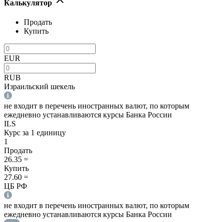
Калькулятор
Продать
Купить
EUR
RUB
Израильский шекель
не входит в перечень иностранных валют, по которым
ежедневно устанавливаются курсы Банка России
ILS
Курс за 1 единицу
1
Продать
26.35
=
Купить
27.60
=
ЦБ РФ
не входит в перечень иностранных валют, по которым
ежедневно устанавливаются курсы Банка России