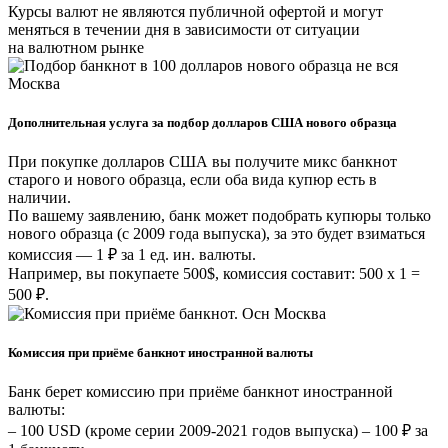
Курсы валют не являются публичной офертой и могут
меняться в течении дня в зависимости от ситуации
на валютном рынке
Дополнительная услуга за подбор долларов США нового образца
При покупке долларов США вы получите микс банкнот
старого и нового образца, если оба вида купюр есть в
наличии.
По вашему заявлению, банк может подобрать купюры только
нового образца (с 2009 года выпуска), за это будет взиматься
комиссия — 1 ₽ за 1 ед. ин. валюты.
Например, вы покупаете 500$, комиссия составит: 500 х 1 =
500 ₽.
Комиссия при приёме банкнот иностранной валюты
Банк берет комиссию при приёме банкнот иностранной
валюты:
– 100 USD (кроме серии 2009-2021 годов выпуска) – 100 ₽ за