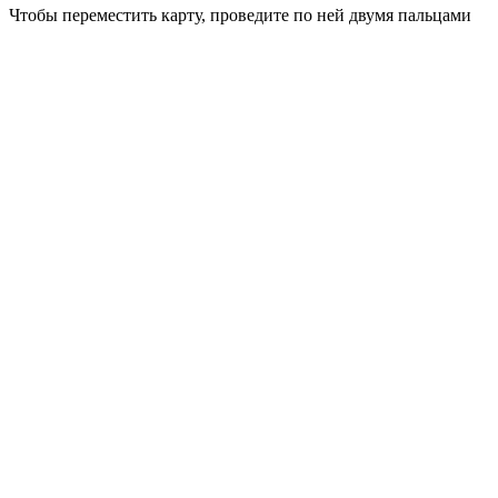
Чтобы переместить карту, проведите по ней двумя пальцами