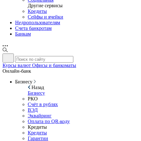
Другие сервисы
Кредиты
Сейфы и ячейки
Недропользователям
Счета банкротам
Банкам
Курсы валют
Офисы и банкоматы
Онлайн-банк
Бизнесу
Назад
Бизнесу
РКО
Счёт в рублях
ВЭД
Эквайринг
Оплата по QR-коду
Кредиты
Кредиты
Гарантии