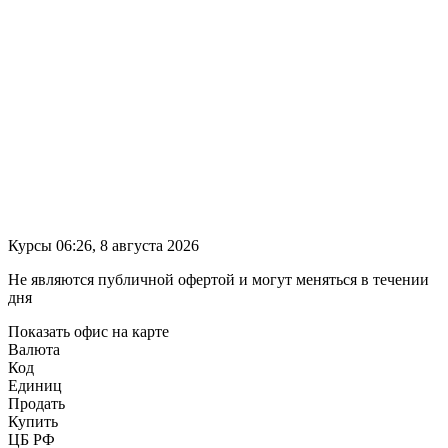
Курсы 06:26, 8 августа 2026
Не являются публичной офертой и могут меняться в течении
дня
Показать офис на карте
Валюта
Код
Единиц
Продать
Купить
ЦБ РФ