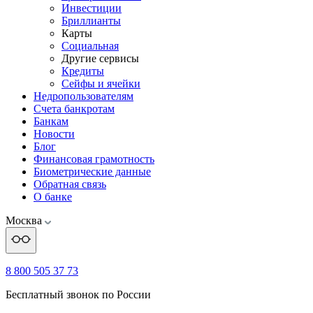
Инвестиции
Бриллианты
Карты
Социальная
Другие сервисы
Кредиты
Сейфы и ячейки
Недропользователям
Счета банкротам
Банкам
Новости
Блог
Финансовая грамотность
Биометрические данные
Обратная связь
О банке
Москва
8 800 505 37 73
Бесплатный звонок по России