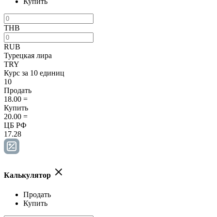
Купить
THB
RUB
Турецкая лира
TRY
Курс за 10 единиц
10
Продать
18.00
=
Купить
20.00
=
ЦБ РФ
17.28
Калькулятор
Продать
Купить