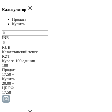
Калькулятор
Продать
Купить
INR
RUB
Казахстанский тенге
KZT
Курс за 100 единиц
100
Продать
17.50
=
Купить
20.00
=
ЦБ РФ
17.58