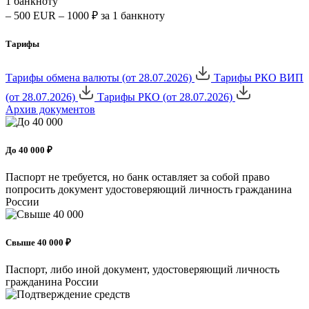
1 банкноту
– 500 EUR – 1000 ₽ за 1 банкноту
Тарифы
Тарифы обмена валюты (от 28.07.2026)
Тарифы РКО ВИП
(от 28.07.2026)
Тарифы РКО (от 28.07.2026)
Архив документов
До 40 000 ₽
Паспорт не требуется, но банк оставляет за собой право
попросить документ удостоверяющий личность гражданина
России
Свыше 40 000 ₽
Паспорт, либо иной документ, удостоверяющий личность
гражданина России