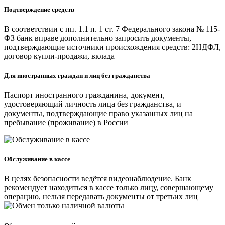
Подтверждение средств
В соответствии с пп. 1.1 п. 1 ст. 7 Федерального закона № 115-
ФЗ банк вправе дополнительно запросить документы,
подтверждающие источники происхождения средств: 2НДФЛ,
договор купли-продажи, вклада
Для иностранных граждан и лиц без гражданства
Паспорт иностранного гражданина, документ,
удостоверяющий личность лица без гражданства, и
документы, подтверждающие право указанных лиц на
пребывание (проживание) в России
Обслуживание в кассе
В целях безопасности ведётся видеонаблюдение. Банк
рекомендует находиться в кассе только лицу, совершающему
операцию, нельзя передавать документы от третьих лиц