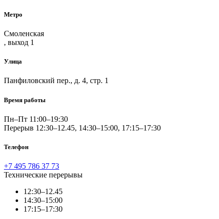
Метро
Смоленская
, выход 1
Улица
Панфиловский пер., д. 4, стр. 1
Время работы
Пн–Пт 11:00–19:30
Перерыв 12:30–12.45, 14:30–15:00, 17:15–17:30
Телефон
+7 495 786 37 73
Технические перерывы
12:30–12.45
14:30–15:00
17:15–17:30