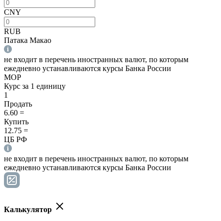
CNY
RUB
Патака Макао
не входит в перечень иностранных валют, по которым
ежедневно устанавливаются курсы Банка России
MOP
Курс за 1 единицу
1
Продать
6.60
=
Купить
12.75
=
ЦБ РФ
не входит в перечень иностранных валют, по которым
ежедневно устанавливаются курсы Банка России
Калькулятор