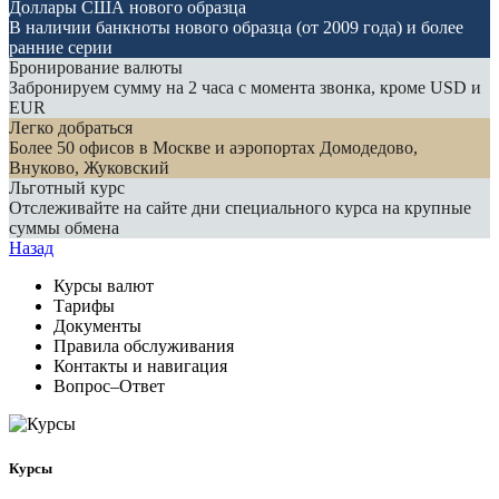
Доллары США нового образца
В наличии банкноты нового образца (от 2009 года) и более
ранние серии
Бронирование валюты
Забронируем сумму на 2 часа с момента звонка, кроме USD и
EUR
Легко добраться
Более 50 офисов в Москве и аэропортах Домодедово,
Внуково, Жуковский
Льготный курс
Отслеживайте на сайте дни специального курса на крупные
суммы обмена
Назад
Курсы валют
Тарифы
Документы
Правила обслуживания
Контакты и навигация
Вопрос–Ответ
Курсы