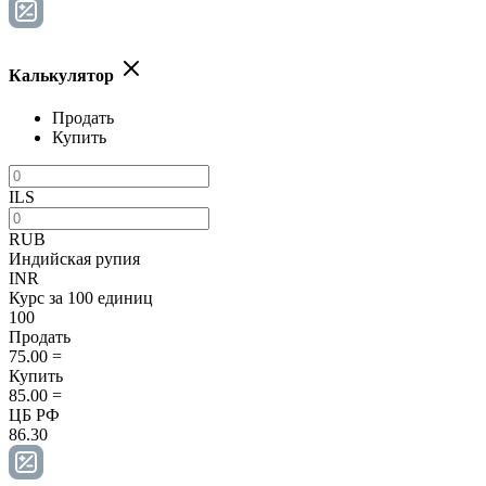
Калькулятор
Продать
Купить
ILS
RUB
Индийская рупия
INR
Курс за 100 единиц
100
Продать
75.00
=
Купить
85.00
=
ЦБ РФ
86.30