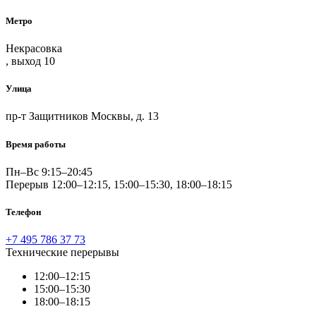
Метро
Некрасовка
, выход 10
Улица
пр-т Защитников Москвы, д. 13
Время работы
Пн–Вс 9:15–20:45
Перерыв 12:00–12:15, 15:00–15:30, 18:00–18:15
Телефон
+7 495 786 37 73
Технические перерывы
12:00–12:15
15:00–15:30
18:00–18:15