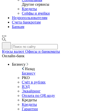
Другие сервисы
Кредиты
Сейфы и ячейки
Недропользователям
Счета банкротам
Банкам
Курсы валют
Офисы и банкоматы
Онлайн-банк
Бизнесу
Назад
Бизнесу
РКО
Счёт в рублях
ВЭД
Эквайринг
Оплата по QR-коду
Кредиты
Кредиты
Гарантии