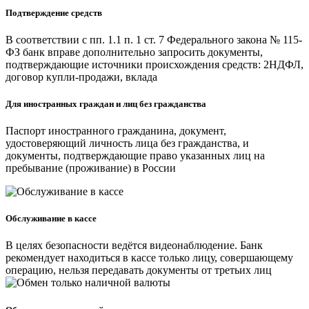
Подтверждение средств
В соответствии с пп. 1.1 п. 1 ст. 7 Федерального закона № 115-
ФЗ банк вправе дополнительно запросить документы,
подтверждающие источники происхождения средств: 2НДФЛ,
договор купли-продажи, вклада
Для иностранных граждан и лиц без гражданства
Паспорт иностранного гражданина, документ,
удостоверяющий личность лица без гражданства, и
документы, подтверждающие право указанных лиц на
пребывание (проживание) в России
Обслуживание в кассе
В целях безопасности ведётся видеонаблюдение. Банк
рекомендует находиться в кассе только лицу, совершающему
операцию, нельзя передавать документы от третьих лиц