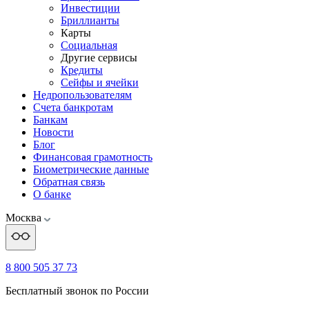
Инвестиции
Бриллианты
Карты
Социальная
Другие сервисы
Кредиты
Сейфы и ячейки
Недропользователям
Счета банкротам
Банкам
Новости
Блог
Финансовая грамотность
Биометрические данные
Обратная связь
О банке
Москва
8 800 505 37 73
Бесплатный звонок по России