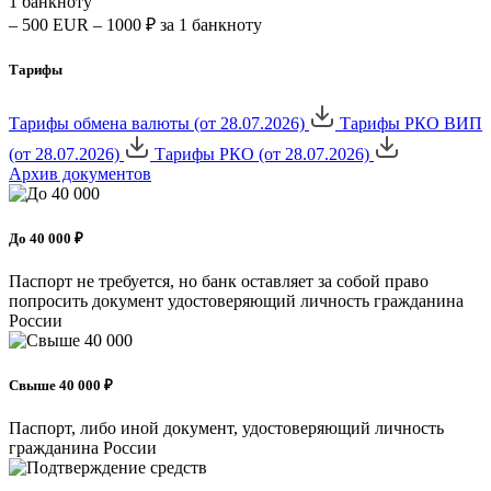
1 банкноту
– 500 EUR – 1000 ₽ за 1 банкноту
Тарифы
Тарифы обмена валюты (от 28.07.2026)
Тарифы РКО ВИП
(от 28.07.2026)
Тарифы РКО (от 28.07.2026)
Архив документов
До 40 000 ₽
Паспорт не требуется, но банк оставляет за собой право
попросить документ удостоверяющий личность гражданина
России
Свыше 40 000 ₽
Паспорт, либо иной документ, удостоверяющий личность
гражданина России