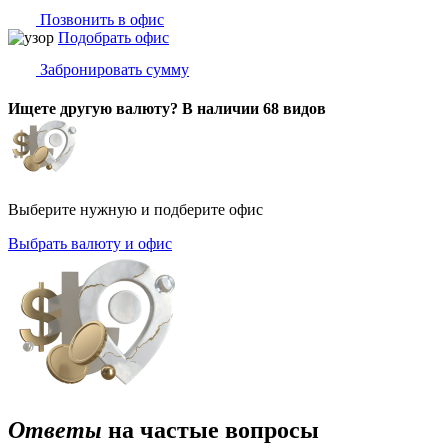
Позвонить в офис
Подобрать офис
Забронировать сумму
Ищете другую валюту? В наличии 68 видов
Выберите нужную и подберите офис
Выбрать валюту и офис
Ответы
на частые вопросы