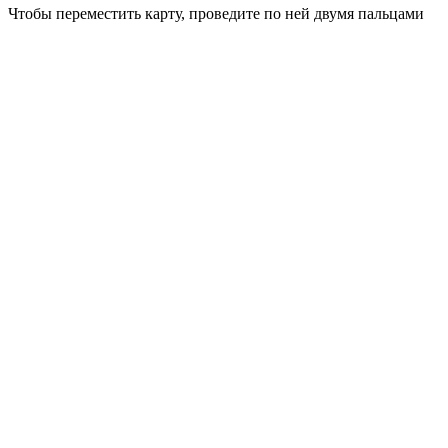
Чтобы переместить карту, проведите по ней двумя пальцами