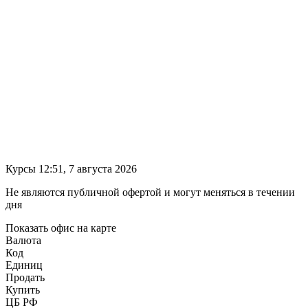
Курсы 12:51, 7 августа 2026
Не являются публичной офертой и могут меняться в течении
дня
Показать офис на карте
Валюта
Код
Единиц
Продать
Купить
ЦБ РФ