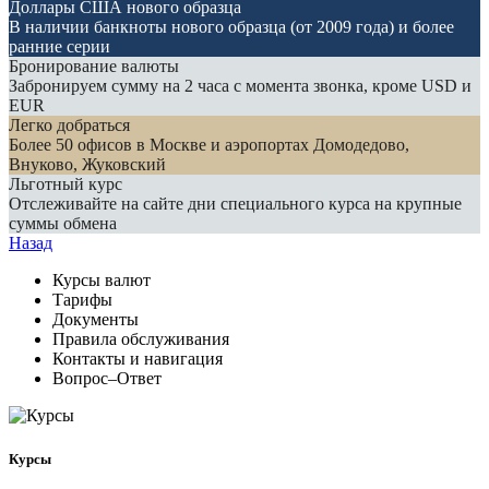
Доллары США нового образца
В наличии банкноты нового образца (от 2009 года) и более
ранние серии
Бронирование валюты
Забронируем сумму на 2 часа с момента звонка, кроме USD и
EUR
Легко добраться
Более 50 офисов в Москве и аэропортах Домодедово,
Внуково, Жуковский
Льготный курс
Отслеживайте на сайте дни специального курса на крупные
суммы обмена
Назад
Курсы валют
Тарифы
Документы
Правила обслуживания
Контакты и навигация
Вопрос–Ответ
Курсы