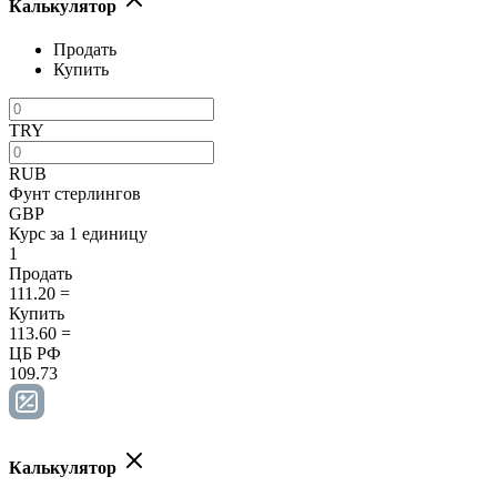
Калькулятор
Продать
Купить
TRY
RUB
Фунт стерлингов
GBP
Курс за 1 единицу
1
Продать
111.20
=
Купить
113.60
=
ЦБ РФ
109.73
Калькулятор