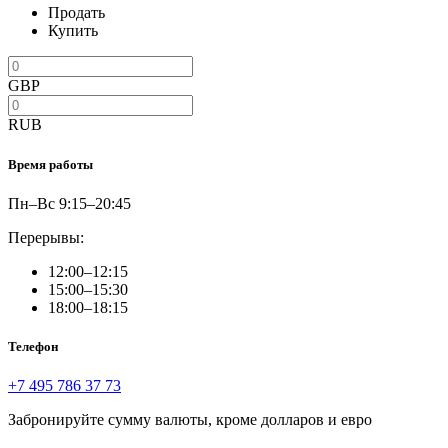
Продать
Купить
GBP
RUB
Время работы
Пн–Вс 9:15–20:45
Перерывы:
12:00–12:15
15:00–15:30
18:00–18:15
Телефон
+7 495 786 37 73
Забронируйте сумму валюты, кроме долларов и евро