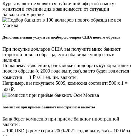
Курсы валют не являются публичной офертой и могут
меняться в течении дня в зависимости от ситуации
на валютном рынке
Дополнительная услуга за подбор долларов США нового образца
При покупке долларов США вы получите микс банкнот
старого и нового образца, если оба вида купюр есть в
наличии.
По вашему заявлению, банк может подобрать купюры только
нового образца (с 2009 года выпуска), за это будет взиматься
комиссия — 1 ₽ за 1 ед. ин. валюты.
Например, вы покупаете 500$, комиссия составит: 500 х 1 =
500 ₽.
Комиссия при приёме банкнот иностранной валюты
Банк берет комиссию при приёме банкнот иностранной
валюты:
– 100 USD (кроме серии 2009-2021 годов выпуска) – 100 ₽ за