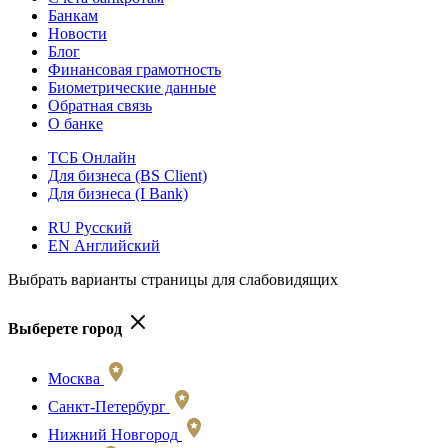
Банкам
Новости
Блог
Финансовая грамотность
Биометрические данные
Обратная связь
О банке
ТСБ Онлайн
Для бизнеса (BS Client)
Для бизнеса (I Bank)
RU Русский
EN Английский
Выбрать варианты страницы для слабовидящих
Выберете город
Москва
Санкт-Петербург
Нижний Новгород