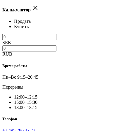
Калькулятор
Продать
Купить
SEK
RUB
Время работы
Пн–Вс 9:15–20:45
Перерывы:
12:00–12:15
15:00–15:30
18:00–18:15
Телефон
+7 495 786 37 73