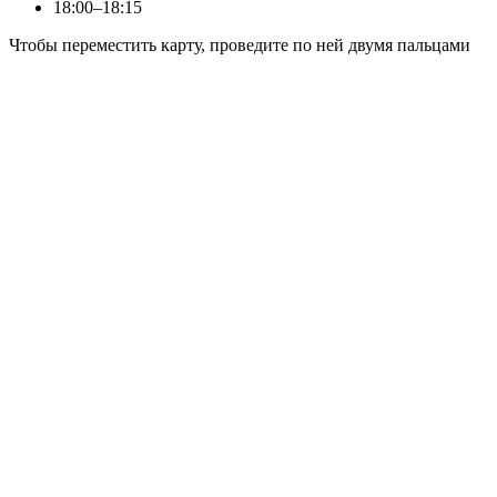
18:00–18:15
Чтобы переместить карту, проведите по ней двумя пальцами