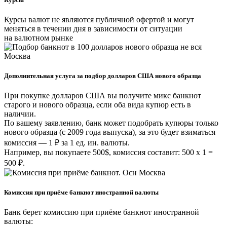
Курсы валют не являются публичной офертой и могут
меняться в течении дня в зависимости от ситуации
на валютном рынке
Дополнительная услуга за подбор долларов США нового образца
При покупке долларов США вы получите микс банкнот
старого и нового образца, если оба вида купюр есть в
наличии.
По вашему заявлению, банк может подобрать купюры только
нового образца (с 2009 года выпуска), за это будет взиматься
комиссия — 1 ₽ за 1 ед. ин. валюты.
Например, вы покупаете 500$, комиссия составит: 500 х 1 =
500 ₽.
Комиссия при приёме банкнот иностранной валюты
Банк берет комиссию при приёме банкнот иностранной
валюты: