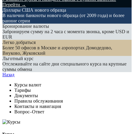
Перейти →
Доллары США нового образца
В наличии банкноты нового образца (от 2009 года) и более
ранние серии
Бронирование валюты
Забронируем сумму на 2 часа с момента звонка, кроме USD и
EUR
Легко добраться
Более 50 офисов в Москве и аэропортах Домодедово,
Внуково, Жуковский
Льготный курс
Отслеживайте на сайте дни специального курса на крупные
суммы обмена
Назад
Курсы валют
Тарифы
Документы
Правила обслуживания
Контакты и навигация
Вопрос–Ответ
Курсы