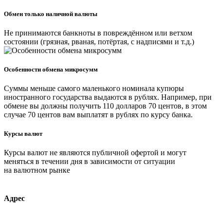
Обмен только наличной валюты
Не принимаются банкноты в повреждённом или ветхом
состоянии (грязная, рваная, потёртая, с надписями и т.д.)
Особенности обмена микросумм
Суммы меньше самого маленького номинала купюры
иностранного государства выдаются в рублях. Например, при
обмене вы должны получить 110 долларов 70 центов, в этом
случае 70 центов вам выплатят в рублях по курсу банка.
Курсы валют
Курсы валют не являются публичной офертой и могут
меняться в течении дня в зависимости от ситуации
на валютном рынке
Адрес