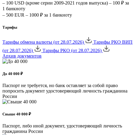
– 100 USD (кроме серии 2009-2021 годов выпуска) – 100 ₽ за
1 банкноту
– 500 EUR – 1000 ₽ за 1 банкноту
Тарифы
Тарифы обмена валюты (от 28.07.2026)
Тарифы РКО ВИП
(от 28.07.2026)
Тарифы РКО (от 28.07.2026)
Архив документов
До 40 000 ₽
Паспорт не требуется, но банк оставляет за собой право
попросить документ удостоверяющий личность гражданина
России
Свыше 40 000 ₽
Паспорт, либо иной документ, удостоверяющий личность
гражданина России