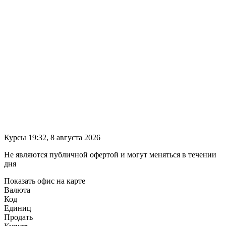
Курсы 19:32, 8 августа 2026
Не являются публичной офертой и могут меняться в течении
дня
Показать офис на карте
Валюта
Код
Единиц
Продать