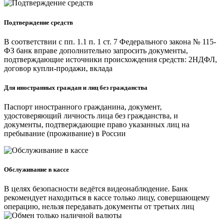
Подтверждение средств
В соответствии с пп. 1.1 п. 1 ст. 7 Федерального закона № 115-
ФЗ банк вправе дополнительно запросить документы,
подтверждающие источники происхождения средств: 2НДФЛ,
договор купли-продажи, вклада
Для иностранных граждан и лиц без гражданства
Паспорт иностранного гражданина, документ,
удостоверяющий личность лица без гражданства, и
документы, подтверждающие право указанных лиц на
пребывание (проживание) в России
Обслуживание в кассе
В целях безопасности ведётся видеонаблюдение. Банк
рекомендует находиться в кассе только лицу, совершающему
операцию, нельзя передавать документы от третьих лиц