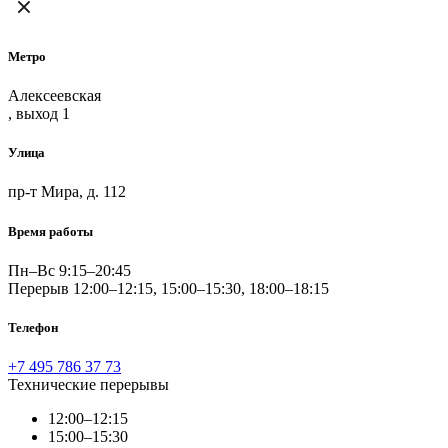
Метро
Алексеевская
, выход 1
Улица
пр-т Мира, д. 112
Время работы
Пн–Вс 9:15–20:45
Перерыв 12:00–12:15, 15:00–15:30, 18:00–18:15
Телефон
+7 495 786 37 73
Технические перерывы
12:00–12:15
15:00–15:30