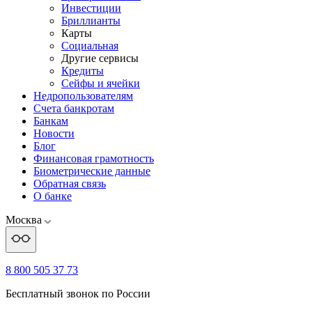
Инвестиции
Бриллианты
Карты
Социальная
Другие сервисы
Кредиты
Сейфы и ячейки
Недропользователям
Счета банкротам
Банкам
Новости
Блог
Финансовая грамотность
Биометрические данные
Обратная связь
О банке
Москва
8 800 505 37 73
Бесплатный звонок по России