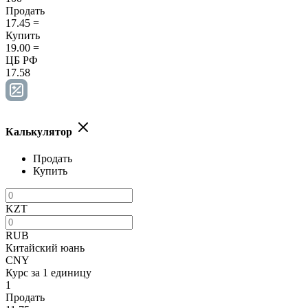
Продать
17.45
=
Купить
19.00
=
ЦБ РФ
17.58
Калькулятор
Продать
Купить
KZT
RUB
Китайский юань
CNY
Курс за 1 единицу
1
Продать