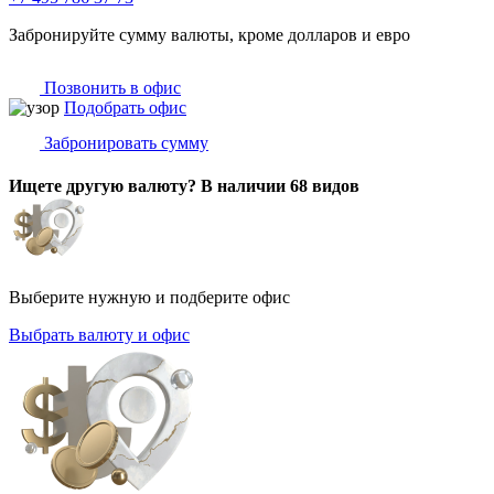
Забронируйте сумму валюты, кроме долларов и евро
Позвонить в офис
Подобрать офис
Забронировать сумму
Ищете другую валюту? В наличии 68 видов
Выберите нужную и подберите офис
Выбрать валюту и офис