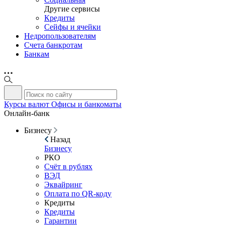
Другие сервисы
Кредиты
Сейфы и ячейки
Недропользователям
Счета банкротам
Банкам
Курсы валют
Офисы и банкоматы
Онлайн-банк
Бизнесу
Назад
Бизнесу
РКО
Счёт в рублях
ВЭД
Эквайринг
Оплата по QR-коду
Кредиты
Кредиты
Гарантии