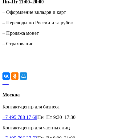
Пн–Пт 11:00–20:00
– Оформление вкладов и карт
– Переводы по России и за рубеж
– Продажа монет
– Страхование
Москва
Контакт-центр для бизнеса
+7 495 788 17 68
Пн–Пт 9:30–17:30
Контакт-центр для частных лиц