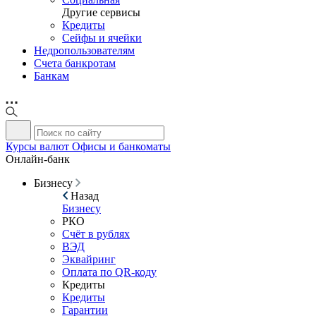
Другие сервисы
Кредиты
Сейфы и ячейки
Недропользователям
Счета банкротам
Банкам
Курсы валют
Офисы и банкоматы
Онлайн-банк
Бизнесу
Назад
Бизнесу
РКО
Счёт в рублях
ВЭД
Эквайринг
Оплата по QR-коду
Кредиты
Кредиты
Гарантии