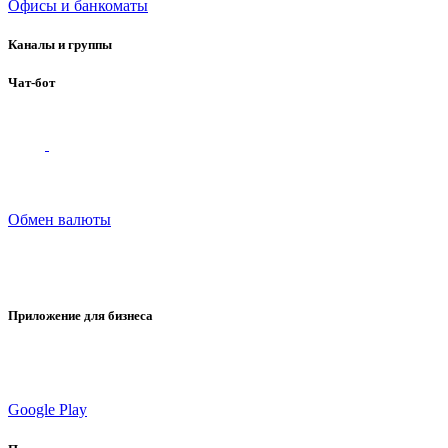
Офисы и банкоматы
Каналы и группы
Чат-бот
Обмен валюты
Приложение для бизнеса
Google Play