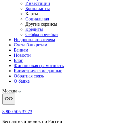
Инвестиции
Бриллианты
Карты
Социальная
Другие сервисы
Кредиты
Сейфы и ячейки
Недропользователям
Счета банкротам
Банкам
Новости
Блог
Финансовая грамотность
Биометрические данные
Обратная связь
О банке
Москва
8 800 505 37 73
Бесплатный звонок по России