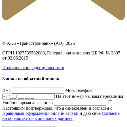
© АКБ «Трансстройбанк» (АО), 2026
ОГРН 1027739582089, Генеральная лицензия ЦБ РФ № 2807
от 02.06.2015
Политика конфиденциальности
Заявка на обратный звонок
Имя
Моб. телефон
На этот номер мы вам перезвоним
Удобное время для звонка
Настоящим подтверждаю, что я ознакомлен и согласен с
Правилами оформления онлайн заявки
и даю свое
Согласие
на обработку персональных данных