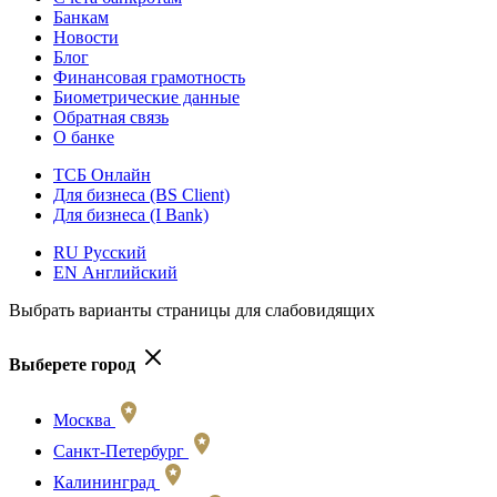
Банкам
Новости
Блог
Финансовая грамотность
Биометрические данные
Обратная связь
О банке
ТСБ Онлайн
Для бизнеса (BS Client)
Для бизнеса (I Bank)
RU Русский
EN Английский
Выбрать варианты страницы для слабовидящих
Выберете город
Москва
Санкт-Петербург
Калининград