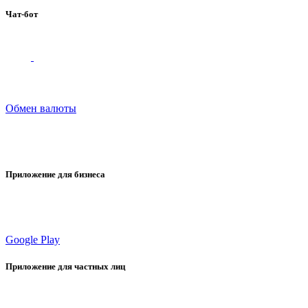
Чат-бот
Обмен валюты
Приложение для бизнеса
Google Play
Приложение для частных лиц