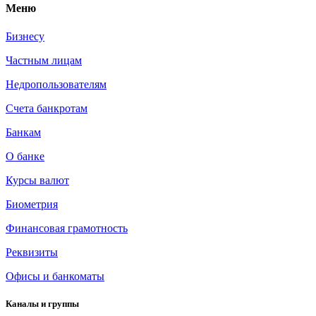
Меню
Бизнесу
Частным лицам
Недропользователям
Счета банкротам
Банкам
О банке
Курсы валют
Биометрия
Финансовая грамотность
Реквизиты
Офисы и банкоматы
Каналы и группы