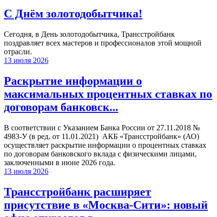
С Днём золотодобытчика!
Сегодня, в День золотодобытчика, Трансстройбанк
поздравляет всех мастеров и профессионалов этой мощной
отрасли.
13 июля 2026
Раскрытие информации о
максимальных процентных ставках по
договорам банковск...
В соответствии с Указанием Банка России от 27.11.2018 №
4983-У (в ред. от 11.01.2021) АКБ «Трансстройбанк» (АО)
осуществляет раскрытие информации о процентных ставках
по договорам банковского вклада с физическими лицами,
заключенными в июне 2026 года.
13 июля 2026
Трансстройбанк расширяет
присутствие в «Москва-Сити»: новый