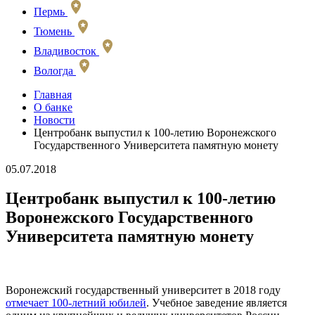
Пермь
Тюмень
Владивосток
Вологда
Главная
О банке
Новости
Центробанк выпустил к 100-летию Воронежского
Государственного Университета памятную монету
05.07.2018
Центробанк выпустил к 100-летию
Воронежского Государственного
Университета памятную монету
Воронежский государственный университет в 2018 году
отмечает 100-летний юбилей
. Учебное заведение является