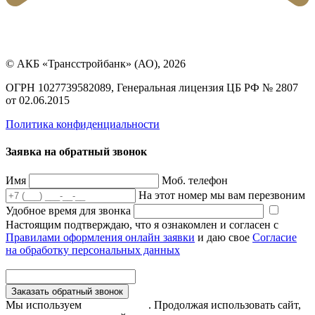
© АКБ «Трансстройбанк» (АО), 2026
ОГРН 1027739582089, Генеральная лицензия ЦБ РФ № 2807
от 02.06.2015
Политика конфиденциальности
Заявка на обратный звонок
Имя
Моб. телефон
На этот номер мы вам перезвоним
Удобное время для звонка
Настоящим подтверждаю, что я ознакомлен и согласен с
Правилами оформления онлайн заявки
и даю свое
Согласие
на обработку персональных данных
Заказать обратный звонок
Мы используем
файлы cookie
. Продолжая использовать сайт,