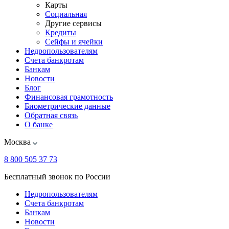
Карты
Социальная
Другие сервисы
Кредиты
Сейфы и ячейки
Недропользователям
Счета банкротам
Банкам
Новости
Блог
Финансовая грамотность
Биометрические данные
Обратная связь
О банке
Москва
8 800 505 37 73
Бесплатный звонок по России
Недропользователям
Счета банкротам
Банкам
Новости