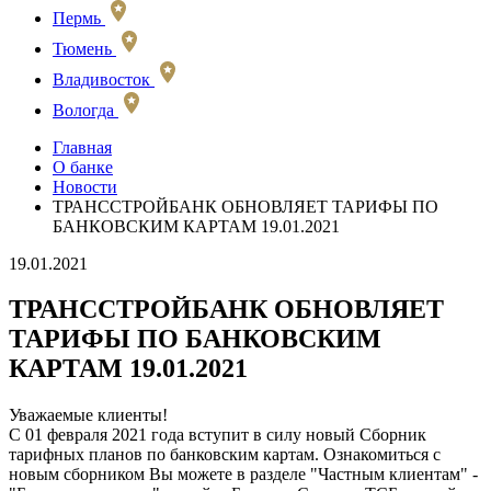
Пермь
Тюмень
Владивосток
Вологда
Главная
О банке
Новости
ТРАНССТРОЙБАНК ОБНОВЛЯЕТ ТАРИФЫ ПО
БАНКОВСКИМ КАРТАМ 19.01.2021
19.01.2021
ТРАНССТРОЙБАНК ОБНОВЛЯЕТ
ТАРИФЫ ПО БАНКОВСКИМ
КАРТАМ 19.01.2021
Уважаемые клиенты!
С 01 февраля 2021 года вступит в силу новый Сборник
тарифных планов по банковским картам. Ознакомиться с
новым сборником Вы можете в разделе "Частным клиентам" -