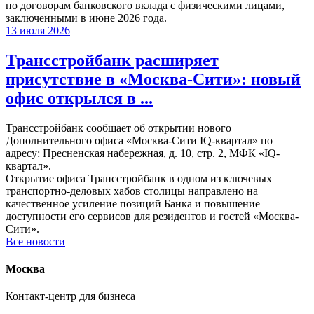
по договорам банковского вклада с физическими лицами,
заключенными в июне 2026 года.
13 июля 2026
Трансстройбанк расширяет
присутствие в «Москва-Сити»: новый
офис открылся в ...
Трансстройбанк сообщает об открытии нового
Дополнительного офиса «Москва-Сити IQ-квартал» по
адресу: Пресненская набережная, д. 10, стр. 2, МФК «IQ-
квартал».
Открытие офиса Трансстройбанк в одном из ключевых
транспортно-деловых хабов столицы направлено на
качественное усиление позиций Банка и повышение
доступности его сервисов для резидентов и гостей «Москва-
Сити».
Все новости
Москва
Контакт-центр для бизнеса