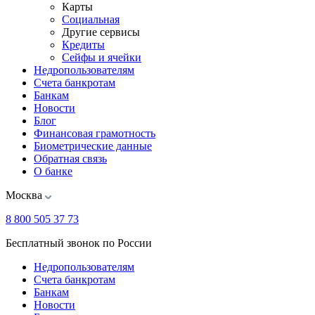
Карты
Социальная
Другие сервисы
Кредиты
Сейфы и ячейки
Недропользователям
Счета банкротам
Банкам
Новости
Блог
Финансовая грамотность
Биометрические данные
Обратная связь
О банке
Москва
8 800 505 37 73
Бесплатный звонок по России
Недропользователям
Счета банкротам
Банкам
Новости