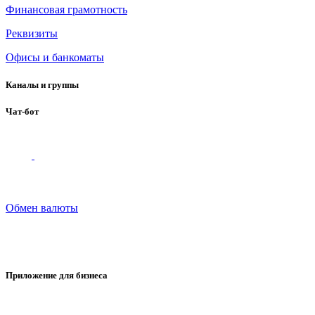
Финансовая грамотность
Реквизиты
Офисы и банкоматы
Каналы и группы
Чат-бот
Обмен валюты
Приложение для бизнеса