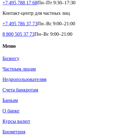
+7 495 788 17 68
Пн–Пт 9:30–17:30
Контакт-центр для частных лиц
+7 495 786 37 73
Пн–Вс 9:00–21:00
8 800 505 37 73
Пн–Вс 9:00–21:00
Меню
Бизнесу
Частным лицам
Недропользователям
Счета банкротам
Банкам
О банке
Курсы валют
Биометрия