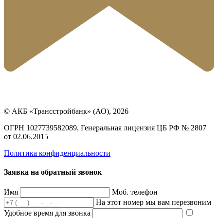
© АКБ «Трансстройбанк» (АО), 2026
ОГРН 1027739582089, Генеральная лицензия ЦБ РФ № 2807
от 02.06.2015
Политика конфиденциальности
Заявка на обратный звонок
Имя
Моб. телефон
На этот номер мы вам перезвоним
Удобное время для звонка