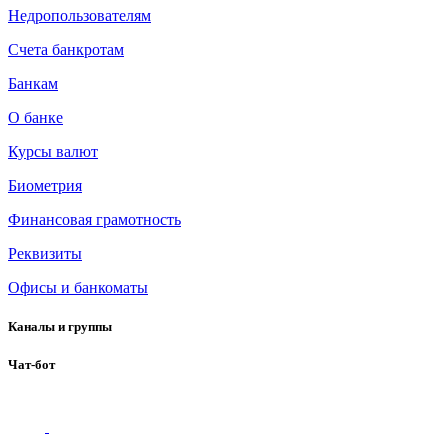
Недропользователям
Счета банкротам
Банкам
О банке
Курсы валют
Биометрия
Финансовая грамотность
Реквизиты
Офисы и банкоматы
Каналы и группы
Чат-бот