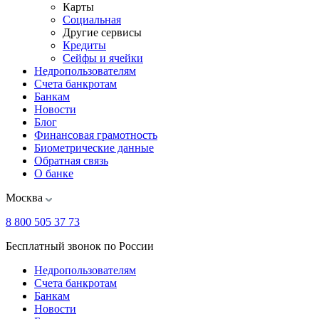
Карты
Социальная
Другие сервисы
Кредиты
Сейфы и ячейки
Недропользователям
Счета банкротам
Банкам
Новости
Блог
Финансовая грамотность
Биометрические данные
Обратная связь
О банке
Москва
8 800 505 37 73
Бесплатный звонок по России
Недропользователям
Счета банкротам
Банкам
Новости