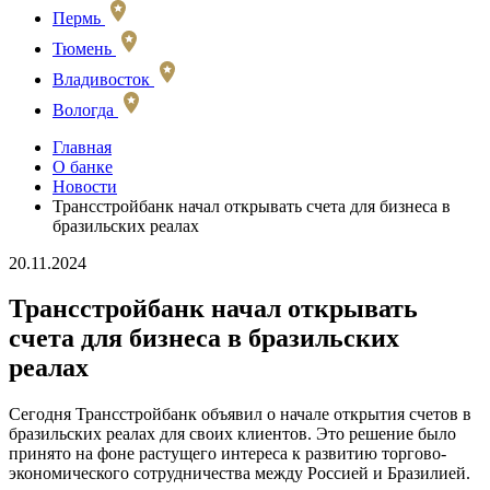
Пермь
Тюмень
Владивосток
Вологда
Главная
О банке
Новости
Трансстройбанк начал открывать счета для бизнеса в
бразильских реалах
20.11.2024
Трансстройбанк начал открывать
счета для бизнеса в бразильских
реалах
Сегодня Трансстройбанк объявил о начале открытия счетов в
бразильских реалах для своих клиентов. Это решение было
принято на фоне растущего интереса к развитию торгово-
экономического сотрудничества между Россией и Бразилией.