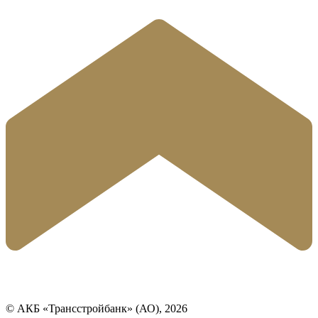
© АКБ «Трансстройбанк» (АО), 2026