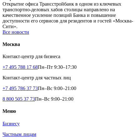
Открытие офиса Трансстройбанк в одном из ключевых
транспортно-деловых хабов столицы направлено на
качественное усиление позиций Банка и повышение
доступности его сервисов для резидентов и гостей «Москва-
Сити».
Все новости
Москва
Контакт-центр для бизнеса
+7 495 788 17 68
Пн–Пт 9:30–17:30
Контакт-центр для частных лиц
+7 495 786 37 73
Пн–Вс 9:00–21:00
8 800 505 37 73
Пн–Вс 9:00–21:00
Меню
Бизнесу
Частным лицам