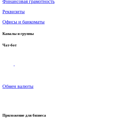
Финансовая грамотность
Реквизиты
Офисы и банкоматы
Каналы и группы
Чат-бот
Обмен валюты
Приложение для бизнеса