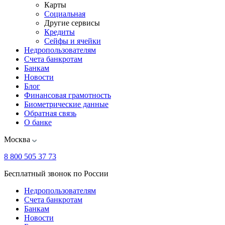
Карты
Социальная
Другие сервисы
Кредиты
Сейфы и ячейки
Недропользователям
Счета банкротам
Банкам
Новости
Блог
Финансовая грамотность
Биометрические данные
Обратная связь
О банке
Москва
8 800 505 37 73
Бесплатный звонок по России
Недропользователям
Счета банкротам
Банкам
Новости