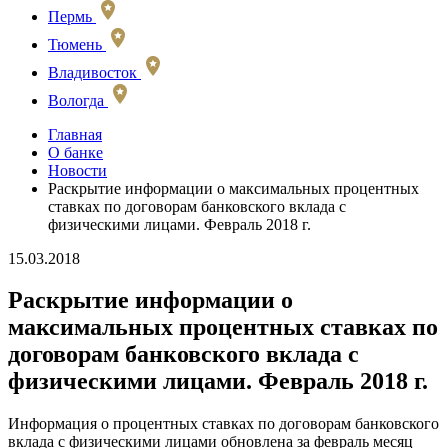
Пермь
Тюмень
Владивосток
Вологда
Главная
О банке
Новости
Раскрытие информации о максимальных процентных
ставках по договорам банковского вклада с
физическими лицами. Февраль 2018 г.
15.03.2018
Раскрытие информации о
максимальных процентных ставках по
договорам банковского вклада с
физическими лицами. Февраль 2018 г.
Информация о процентных ставках по договорам банковского
вклада с физическими лицами обновлена за февраль месяц