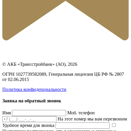
© АКБ «Трансстройбанк» (АО), 2026
ОГРН 1027739582089, Генеральная лицензия ЦБ РФ № 2807
от 02.06.2015
Политика конфиденциальности
Заявка на обратный звонок
Имя
Моб. телефон
На этот номер мы вам перезвоним
Удобное время для звонка