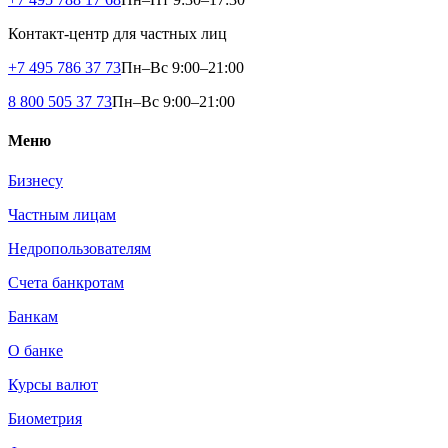
Контакт-центр для частных лиц
+7 495 786 37 73
Пн–Вс 9:00–21:00
8 800 505 37 73
Пн–Вс 9:00–21:00
Меню
Бизнесу
Частным лицам
Недропользователям
Счета банкротам
Банкам
О банке
Курсы валют
Биометрия