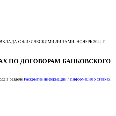
АДА С ФИЗИЧЕСКИМИ ЛИЦАМИ. НОЯБРЬ 2022 Г.
Х ПО ДОГОВОРАМ БАНКОВСКОГО
ода в разделе
Раскрытие информации / Информация о ставках
.