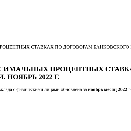
ЦЕНТНЫХ СТАВКАХ ПО ДОГОВОРАМ БАНКОВСКОГО ВКЛ
СИМАЛЬНЫХ ПРОЦЕНТНЫХ СТАВКА
НОЯБРЬ 2022 Г.
вклада с физическими лицами обновлена за
ноябрь
месяц 2022
г