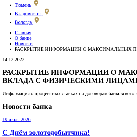
Тюмень
Владивосток
Вологда
Главная
О банке
Новости
РАСКРЫТИЕ ИНФОРМАЦИИ О МАКСИМАЛЬНЫХ ПРО
14.12.2022
РАСКРЫТИЕ ИНФОРМАЦИИ О МАК
ВКЛАДА С ФИЗИЧЕСКИМИ ЛИЦАМИ. 
Информация о процентных ставках по договорам банковского 
Новости банка
19 июля 2026
С Днём золотодобытчика!