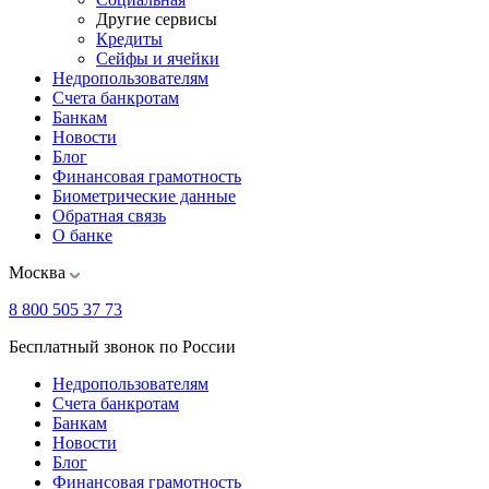
Другие сервисы
Кредиты
Сейфы и ячейки
Недропользователям
Счета банкротам
Банкам
Новости
Блог
Финансовая грамотность
Биометрические данные
Обратная связь
О банке
Москва
8 800 505 37 73
Бесплатный звонок по России
Недропользователям
Счета банкротам
Банкам
Новости
Блог
Финансовая грамотность