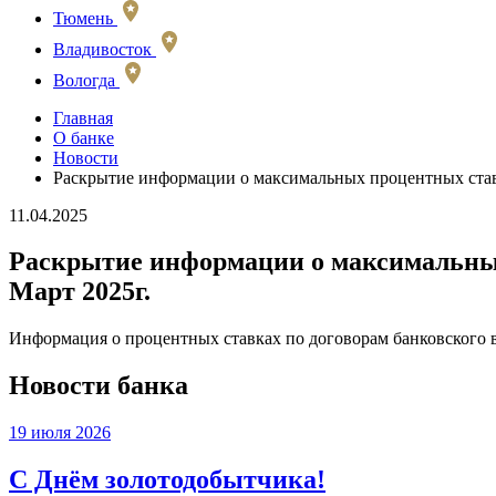
Тюмень
Владивосток
Вологда
Главная
О банке
Новости
Раскрытие информации о максимальных процентных ставк
11.04.2025
Раскрытие информации о максимальных
Март 2025г.
Информация о процентных ставках по договорам банковского 
Новости банка
19 июля 2026
С Днём золотодобытчика!