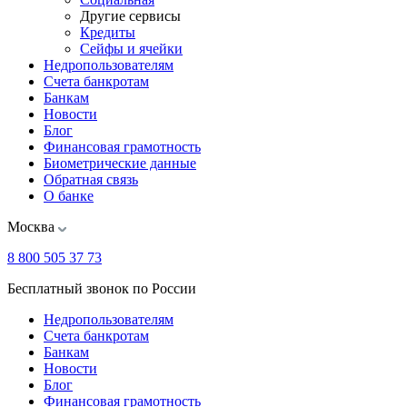
Другие сервисы
Кредиты
Сейфы и ячейки
Недропользователям
Счета банкротам
Банкам
Новости
Блог
Финансовая грамотность
Биометрические данные
Обратная связь
О банке
Москва
8 800 505 37 73
Бесплатный звонок по России
Недропользователям
Счета банкротам
Банкам
Новости
Блог
Финансовая грамотность