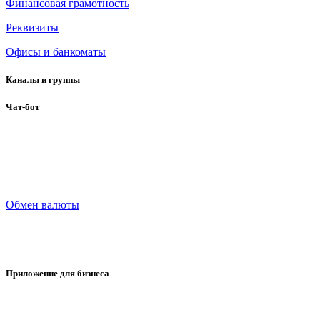
Финансовая грамотность
Реквизиты
Офисы и банкоматы
Каналы и группы
Чат-бот
Обмен валюты
Приложение для бизнеса