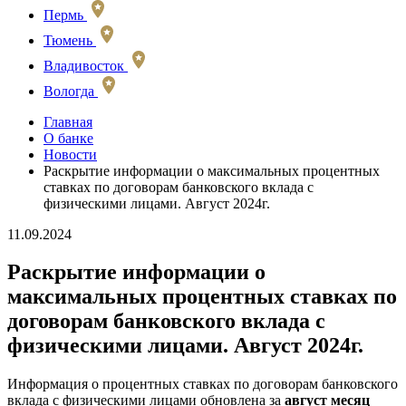
Пермь
Тюмень
Владивосток
Вологда
Главная
О банке
Новости
Раскрытие информации о максимальных процентных
ставках по договорам банковского вклада с
физическими лицами. Август 2024г.
11.09.2024
Раскрытие информации о
максимальных процентных ставках по
договорам банковского вклада с
физическими лицами. Август 2024г.
Информация о процентных ставках по договорам банковского
вклада с физическими лицами обновлена за
август месяц