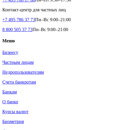
Контакт-центр для частных лиц
+7 495 786 37 73
Пн–Вс 9:00–21:00
8 800 505 37 73
Пн–Вс 9:00–21:00
Меню
Бизнесу
Частным лицам
Недропользователям
Счета банкротам
Банкам
О банке
Курсы валют
Биометрия