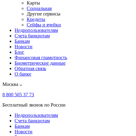
Карты
Социальная
Другие сервисы
Кредиты
Сейфы и ячейки
Недропользователям
Счета банкротам
Банкам
Новости
Блог
Финансовая грамотность
Биометрические данные
Обратная связь
О банке
Москва
8 800 505 37 73
Бесплатный звонок по России
Недропользователям
Счета банкротам
Банкам
Новости