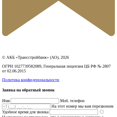
© АКБ «Трансстройбанк» (АО), 2026
ОГРН 1027739582089, Генеральная лицензия ЦБ РФ № 2807
от 02.06.2015
Политика конфиденциальности
Заявка на обратный звонок
Имя
Моб. телефон
На этот номер мы вам перезвоним
Удобное время для звонка