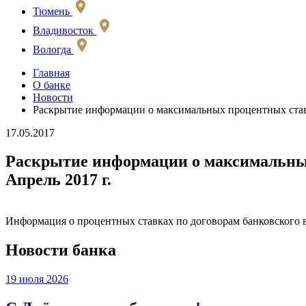
Тюмень
Владивосток
Вологда
Главная
О банке
Новости
Раскрытие информации о максимальных процентных ставк
17.05.2017
Раскрытие информации о максимальных
Апрель 2017 г.
Информация о процентных ставках по договорам банковского 
Новости банка
19 июля 2026