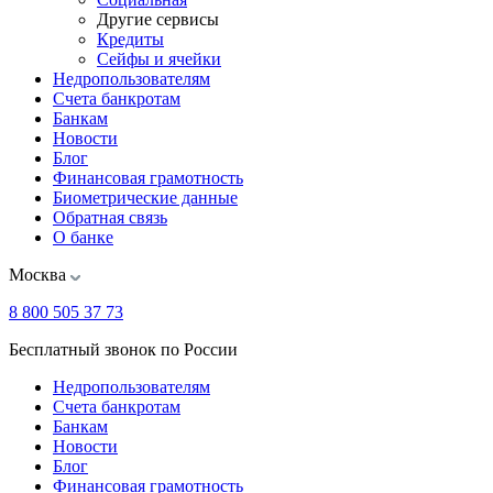
Другие сервисы
Кредиты
Сейфы и ячейки
Недропользователям
Счета банкротам
Банкам
Новости
Блог
Финансовая грамотность
Биометрические данные
Обратная связь
О банке
Москва
8 800 505 37 73
Бесплатный звонок по России
Недропользователям
Счета банкротам
Банкам
Новости
Блог
Финансовая грамотность