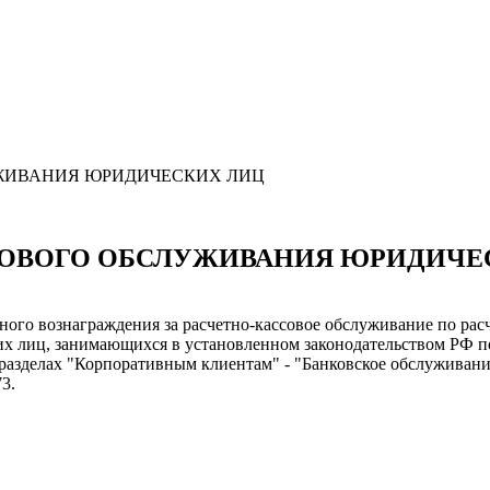
УЖИВАНИЯ ЮРИДИЧЕСКИХ ЛИЦ
ССОВОГО ОБСЛУЖИВАНИЯ ЮРИДИЧЕ
нного вознаграждения за расчетно-кассовое обслуживание по р
х лиц, занимающихся в установленном законодательством РФ по
разделах "Корпоративным клиентам" - "Банковское обслуживание
3.