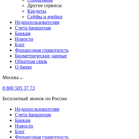
Другие сервисы
Кредиты
Сейфы и ячейки
Недропользователям
Счета банкротам
Банкам
Новости
Блог
Финансовая грамотность
Биометрические данные
Обратная связь
О банке
Москва
8 800 505 37 73
Бесплатный звонок по России
Недропользователям
Счета банкротам
Банкам
Новости
Блог
Финансовая грамотность