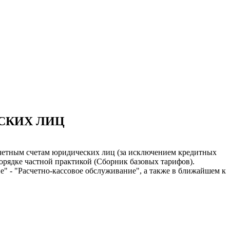
СКИХ ЛИЦ
асчетным счетам юридических лиц (за исключением кредитных
рядке частной практикой (Сборник базовых тарифов).
" - "Расчетно-кассовое обслуживание", а также в ближайшем к