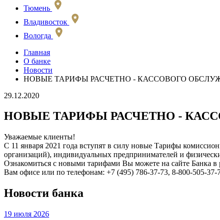
Тюмень
Владивосток
Вологда
Главная
О банке
Новости
НОВЫЕ ТАРИФЫ РАСЧЕТНО - КАССОВОГО ОБСЛ
29.12.2020
НОВЫЕ ТАРИФЫ РАСЧЕТНО - КА
Уважаемые клиенты!
С 11 января 2021 года вступят в силу новые Тарифы комиссио
организаций), индивидуальных предпринимателей и физически
Ознакомиться с новыми тарифами Вы можете на сайте Банка в 
Вам офисе или по телефонам: +7 (495) 786-37-73, 8-800-505-37-7
Новости банка
19 июля 2026