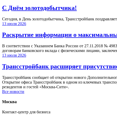
С Днём золотодобытчика!
Сегодня, в День золотодобытчика, Трансстройбанк поздравляет
13 июля 2026
Раскрытие информации о максимальных 
В соответствии с Указанием Банка России от 27.11.2018 № 498
договорам банковского вклада с физическими лицами, заключе
13 июля 2026
Трансстройбанк расширяет присутствие
Трансстройбанк сообщает об открытии нового Дополнительного 
Открытие офиса Трансстройбанк в одном из ключевых транспо
резидентов и гостей «Москва-Сити».
Все новости
Москва
Контакт-центр для бизнеса