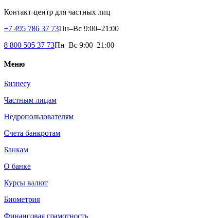
Контакт-центр для частных лиц
+7 495 786 37 73
Пн–Вс 9:00–21:00
8 800 505 37 73
Пн–Вс 9:00–21:00
Меню
Бизнесу
Частным лицам
Недропользователям
Счета банкротам
Банкам
О банке
Курсы валют
Биометрия
Финансовая грамотность