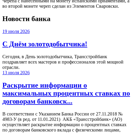
Черепа с нанесенными на монету испанскими орнаментами, а
во второй монете череп сделан из Элементов Сваровски.
Новости банка
19 июля 2026
С Днём золотодобытчика!
Сегодня, в День золотодобытчика, Трансстройбанк
поздравляет всех мастеров и профессионалов этой мощной
отрасли.
13 июля 2026
Раскрытие информации о
максимальных процентных ставках по
договорам банковск...
В соответствии с Указанием Банка России от 27.11.2018 №
4983-У (в ред. от 11.01.2021) АКБ «Трансстройбанк» (АО)
осуществляет раскрытие информации о процентных ставках
по договорам банковского вклада с физическими лицами,