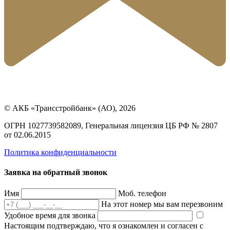
© АКБ «Трансстройбанк» (АО), 2026
ОГРН 1027739582089, Генеральная лицензия ЦБ РФ № 2807
от 02.06.2015
Политика конфиденциальности
Заявка на обратный звонок
Имя
Моб. телефон
На этот номер мы вам перезвоним
Удобное время для звонка
Настоящим подтверждаю, что я ознакомлен и согласен с