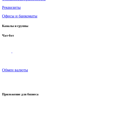
Реквизиты
Офисы и банкоматы
Каналы и группы
Чат-бот
Обмен валюты
Приложение для бизнеса