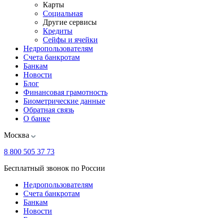
Карты
Социальная
Другие сервисы
Кредиты
Сейфы и ячейки
Недропользователям
Счета банкротам
Банкам
Новости
Блог
Финансовая грамотность
Биометрические данные
Обратная связь
О банке
Москва
8 800 505 37 73
Бесплатный звонок по России
Недропользователям
Счета банкротам
Банкам
Новости