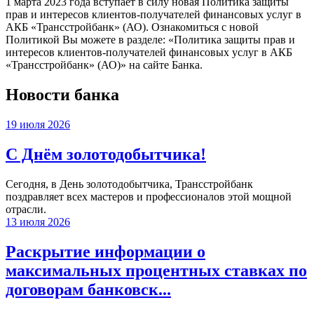
1 марта 2023 года вступает в силу новая Политика защиты
прав и интересов клиентов-получателей финансовых услуг в
АКБ «Трансстройбанк» (АО). Ознакомиться с новой
Политикой Вы можете в разделе: «Политика защиты прав и
интересов клиентов-получателей финансовых услуг в АКБ
«Трансстройбанк» (АО)» на сайте Банка.
Новости банка
19 июля 2026
С Днём золотодобытчика!
Сегодня, в День золотодобытчика, Трансстройбанк
поздравляет всех мастеров и профессионалов этой мощной
отрасли.
13 июля 2026
Раскрытие информации о
максимальных процентных ставках по
договорам банковск...