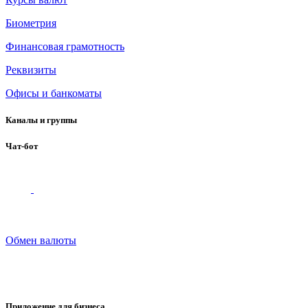
Биометрия
Финансовая грамотность
Реквизиты
Офисы и банкоматы
Каналы и группы
Чат-бот
Обмен валюты
Приложение для бизнеса