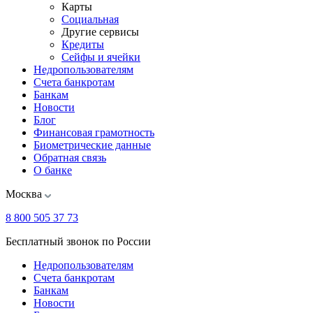
Карты
Социальная
Другие сервисы
Кредиты
Сейфы и ячейки
Недропользователям
Счета банкротам
Банкам
Новости
Блог
Финансовая грамотность
Биометрические данные
Обратная связь
О банке
Москва
8 800 505 37 73
Бесплатный звонок по России
Недропользователям
Счета банкротам
Банкам
Новости