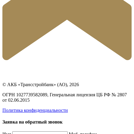
© АКБ «Трансстройбанк» (АО), 2026
ОГРН 1027739582089, Генеральная лицензия ЦБ РФ № 2807
от 02.06.2015
Политика конфиденциальности
Заявка на обратный звонок