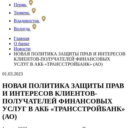
Пермь
Тюмень
Владивосток
Вологда
Главная
О банке
Новости
НОВАЯ ПОЛИТИКА ЗАЩИТЫ ПРАВ И ИНТЕРЕСОВ
КЛИЕНТОВ-ПОЛУЧАТЕЛЕЙ ФИНАНСОВЫХ
УСЛУГ В АКБ «ТРАНССТРОЙБАНК» (АО)
01.03.2023
НОВАЯ ПОЛИТИКА ЗАЩИТЫ ПРАВ
И ИНТЕРЕСОВ КЛИЕНТОВ-
ПОЛУЧАТЕЛЕЙ ФИНАНСОВЫХ
УСЛУГ В АКБ «ТРАНССТРОЙБАНК»
(АО)