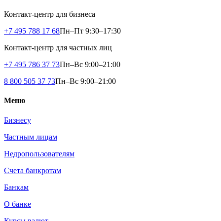
Контакт-центр для бизнеса
+7 495 788 17 68
Пн–Пт 9:30–17:30
Контакт-центр для частных лиц
+7 495 786 37 73
Пн–Вс 9:00–21:00
8 800 505 37 73
Пн–Вс 9:00–21:00
Меню
Бизнесу
Частным лицам
Недропользователям
Счета банкротам
Банкам
О банке
Курсы валют