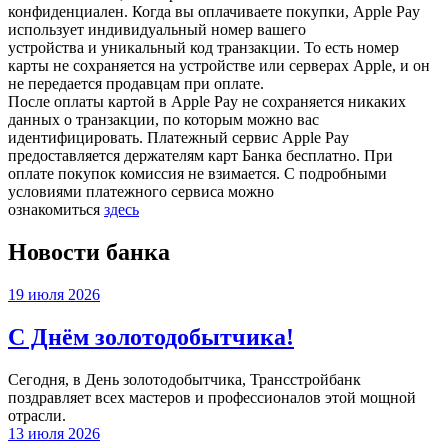
конфиденциален. Когда вы оплачиваете покупки, Apple Pay
использует индивидуальный номер вашего
устройства и уникальный код транзакции. То есть номер
карты не сохраняется на устройстве или серверах Apple, и он
не передается продавцам при оплате.
После оплаты картой в Apple Pay не сохраняется никаких
данных о транзакции, по которым можно вас
идентифицировать. Платежный сервис Apple Pay
предоставляется держателям карт Банка бесплатно. При
оплате покупок комиссия не взимается. С подробными
условиями платежного сервиса можно
ознакомиться
здесь
Новости банка
19 июля 2026
С Днём золотодобытчика!
Сегодня, в День золотодобытчика, Трансстройбанк
поздравляет всех мастеров и профессионалов этой мощной
отрасли.
13 июля 2026