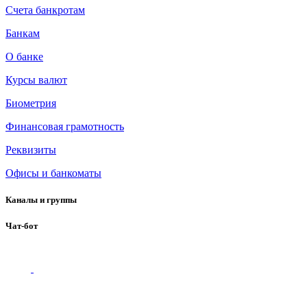
Счета банкротам
Банкам
О банке
Курсы валют
Биометрия
Финансовая грамотность
Реквизиты
Офисы и банкоматы
Каналы и группы
Чат-бот