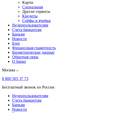
Карты
Социальная
Другие сервисы
Кредиты
Сейфы и ячейки
Недропользователям
Счета банкротам
Банкам
Новости
Блог
Финансовая грамотность
Биометрические данные
Обратная связь
О банке
Москва
8 800 505 37 73
Бесплатный звонок по России
Недропользователям
Счета банкротам
Банкам
Новости