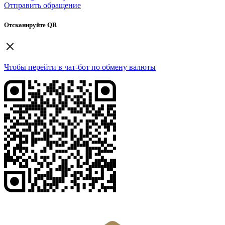
Отправить обращение
Отсканируйте QR
Чтобы перейти в чат-бот по обмену валюты