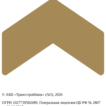
© АКБ «Трансстройбанк» (АО), 2026
ОГРН 1027739582089, Генеральная лицензия ЦБ РФ № 2807