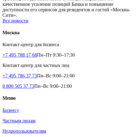
качественное усиление позиций Банка и повышение
доступности его сервисов для резидентов и гостей «Москва-
Сити».
Все новости
Москва
Контакт-центр для бизнеса
+7 495 788 17 68
Пн–Пт 9:30–17:30
Контакт-центр для частных лиц
+7 495 786 37 73
Пн–Вс 9:00–21:00
8 800 505 37 73
Пн–Вс 9:00–21:00
Меню
Бизнесу
Частным лицам
Недропользователям