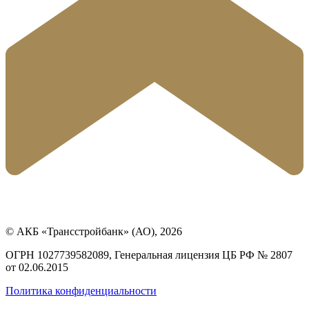
© АКБ «Трансстройбанк» (АО), 2026
ОГРН 1027739582089, Генеральная лицензия ЦБ РФ № 2807
от 02.06.2015
Политика конфиденциальности