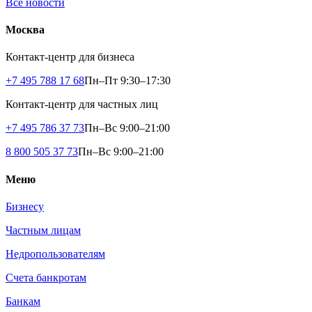
Все новости
Москва
Контакт-центр для бизнеса
+7 495 788 17 68
Пн–Пт 9:30–17:30
Контакт-центр для частных лиц
+7 495 786 37 73
Пн–Вс 9:00–21:00
8 800 505 37 73
Пн–Вс 9:00–21:00
Меню
Бизнесу
Частным лицам
Недропользователям
Счета банкротам
Банкам