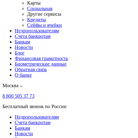
Карты
Социальная
Другие сервисы
Кредиты
Сейфы и ячейки
Недропользователям
Счета банкротам
Банкам
Новости
Блог
Финансовая грамотность
Биометрические данные
Обратная связь
О банке
Москва
8 800 505 37 73
Бесплатный звонок по России
Недропользователям
Счета банкротам
Банкам
Новости