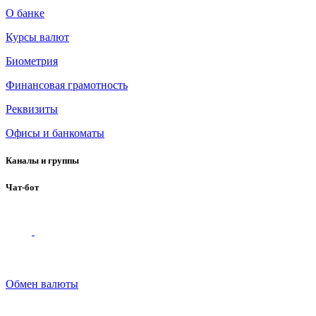
О банке
Курсы валют
Биометрия
Финансовая грамотность
Реквизиты
Офисы и банкоматы
Каналы и группы
Чат-бот
Обмен валюты