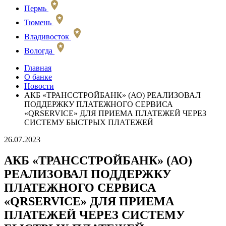
Пермь
Тюмень
Владивосток
Вологда
Главная
О банке
Новости
АКБ «ТРАНССТРОЙБАНК» (АО) РЕАЛИЗОВАЛ
ПОДДЕРЖКУ ПЛАТЕЖНОГО СЕРВИСА
«QRSERVICE» ДЛЯ ПРИЕМА ПЛАТЕЖЕЙ ЧЕРЕЗ
СИСТЕМУ БЫСТРЫХ ПЛАТЕЖЕЙ
26.07.2023
АКБ «ТРАНССТРОЙБАНК» (АО)
РЕАЛИЗОВАЛ ПОДДЕРЖКУ
ПЛАТЕЖНОГО СЕРВИСА
«QRSERVICE» ДЛЯ ПРИЕМА
ПЛАТЕЖЕЙ ЧЕРЕЗ СИСТЕМУ