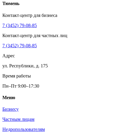
Тюмень
Контакт-центр для бизнеса
7 (3452) 79-08-85
Контакт-центр для частных лиц
7 (3452) 79-08-85
Адрес
ул. Республики, д. 175
Время работы
Пн–Пт 9:00–17:30
Меню
Бизнесу
Частным лицам
Недропользователям