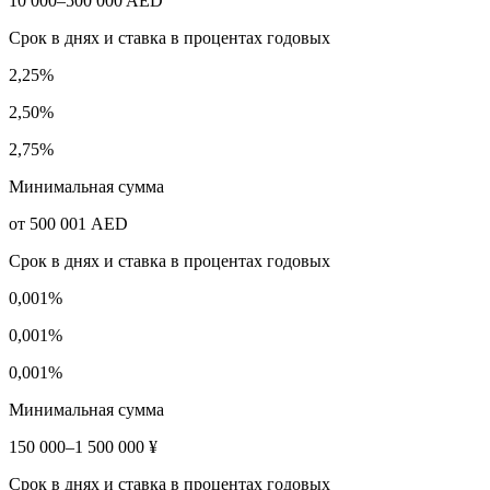
10 000–500 000 AED
Срок в днях и ставка в процентах годовых
2,25%
2,50%
2,75%
Минимальная сумма
от 500 001 AED
Срок в днях и ставка в процентах годовых
0,001%
0,001%
0,001%
Минимальная сумма
150 000–1 500 000 ¥
Срок в днях и ставка в процентах годовых