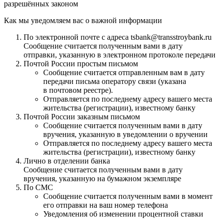
разрешённых законом
Как мы уведомляем вас о важной информации
По электронной почте с адреса tsbank@transstroybank.ru
Сообщение считается полученным вами в дату
отправки, указанную в электронном протоколе передачи
Почтой России простым письмом
Сообщение считается отправленным вам в дату
передачи письма оператору связи (указана
в почтовом реестре).
Отправляется по последнему адресу вашего места
жительства (регистрации), известному банку
Почтой России заказным письмом
Сообщение считается полученным вами в дату
вручения, указанную в уведомлении о вручении
Отправляется по последнему адресу вашего места
жительства (регистрации), известному банку
Лично в отделении банка
Сообщение считается полученным вами в дату
вручения, указанную на бумажном экземпляре
По СМС
Сообщение считается полученным вами в момент
его отправки на ваш номер телефона
Уведомления об изменении процентной ставки