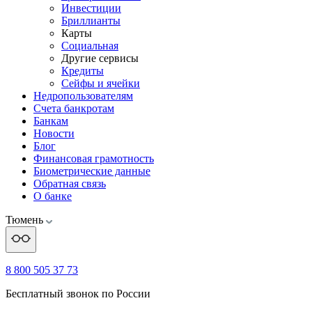
Инвестиции
Бриллианты
Карты
Социальная
Другие сервисы
Кредиты
Сейфы и ячейки
Недропользователям
Счета банкротам
Банкам
Новости
Блог
Финансовая грамотность
Биометрические данные
Обратная связь
О банке
Тюмень
8 800 505 37 73
Бесплатный звонок по России