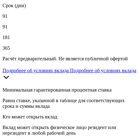
Срок (дни)
91
91
181
365
Расчёт предварительный. Не является публичной офертой
Подробнее об условиях вклада
Подробнее об условиях вклада
Минимальная гарантированная процентная ставка
Равна ставке, указанной в таблице для соответствующих
срока и суммы вклада
Кто может открыть вклад
Вклад может открыть физическое лицо резидент или
нерезидент в любой рабочий день