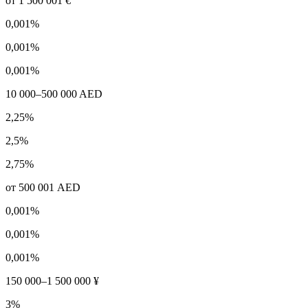
от 1 500 001 €
0,001%
0,001%
0,001%
10 000–500 000 AED
2,25%
2,5%
2,75%
от 500 001 AED
0,001%
0,001%
0,001%
150 000–1 500 000 ¥
3%