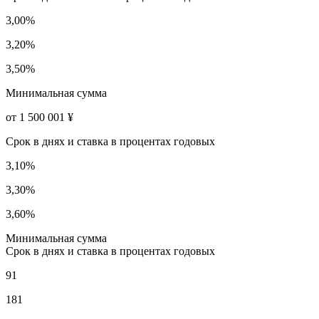
3,00%
3,20%
3,50%
Минимальная сумма
от 1 500 001 ¥
Срок в днях и ставка в процентах годовых
3,10%
3,30%
3,60%
Минимальная сумма
Срок в днях и ставка в процентах годовых
91
181