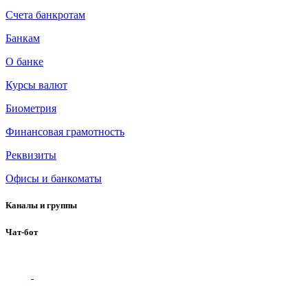
Счета банкротам
Банкам
О банке
Курсы валют
Биометрия
Финансовая грамотность
Реквизиты
Офисы и банкоматы
Каналы и группы
Чат-бот