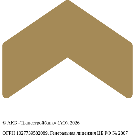
© АКБ «Трансстройбанк» (АО), 2026
ОГРН 1027739582089, Генеральная лицензия ЦБ РФ № 2807