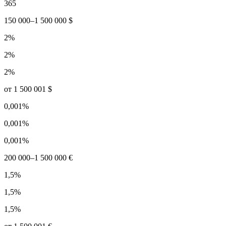
365
150 000–1 500 000 $
2%
2%
2%
от 1 500 001 $
0,001%
0,001%
0,001%
200 000–1 500 000 €
1,5%
1,5%
1,5%