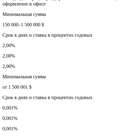
оформление в офисе
Минимальная сумма
150 000–1 500 000 $
Срок в днях и ставка в процентах годовых
2,00%
2,00%
2,00%
Минимальная сумма
от 1 500 001 $
Срок в днях и ставка в процентах годовых
0,001%
0,001%
0,001%