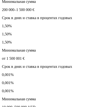
Минимальная сумма
200 000–1 500 000 €
Срок в днях и ставка в процентах годовых
1,50%
1,50%
1,50%
Минимальная сумма
от 1 500 001 €
Срок в днях и ставка в процентах годовых
0,001%
0,001%
0,001%
Минимальная сумма