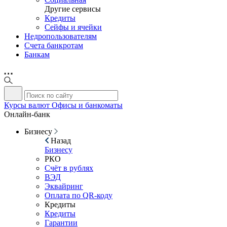
Другие сервисы
Кредиты
Сейфы и ячейки
Недропользователям
Счета банкротам
Банкам
Курсы валют
Офисы и банкоматы
Онлайн-банк
Бизнесу
Назад
Бизнесу
РКО
Счёт в рублях
ВЭД
Эквайринг
Оплата по QR-коду
Кредиты
Кредиты
Гарантии