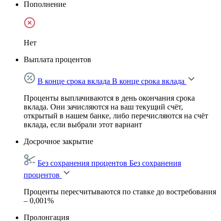
Пополнение
Нет
Выплата процентов
В конце срока вклада
В конце срока вклада
Проценты выплачиваются в день окончания срока
вклада. Они зачисляются на ваш текущий счёт,
открытый в нашем банке, либо перечисляются на счёт
вклада, если выбрали этот вариант
Досрочное закрытие
Без сохранения процентов
Без сохранения
процентов
Проценты пересчитываются по ставке до востребования
– 0,001%
Пролонгация