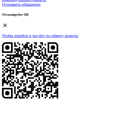
Отправить обращение
Отсканируйте QR
Чтобы перейти в чат-бот по обмену валюты