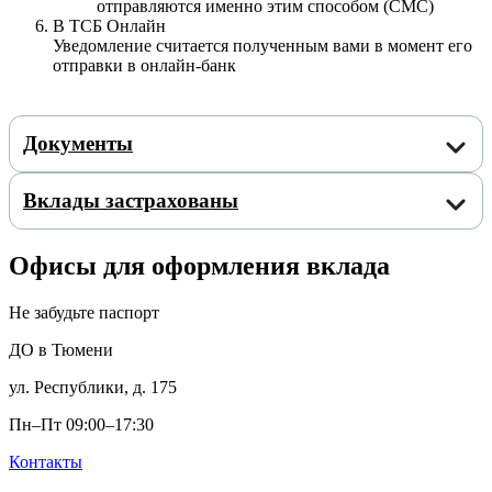
отправляются именно этим способом (СМС)
В ТСБ Онлайн
Уведомление считается полученным вами в момент его
отправки в онлайн-банк
Документы
Вклады застрахованы
Офисы для оформления вклада
Не забудьте паспорт
ДО в Тюмени
ул. Республики, д. 175
Пн–Пт 09:00–17:30
Контакты