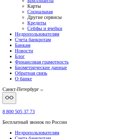
Бриллианты
Карты
Социальная
Другие сервисы
Кредиты
Сейфы и ячейки
Недропользователям
Счета банкротам
Банкам
Новости
Блог
Финансовая грамотность
Биометрические данные
Обратная связь
О банке
Санкт-Петербург
8 800 505 37 73
Бесплатный звонок по России
Недропользователям
Счета банкротам