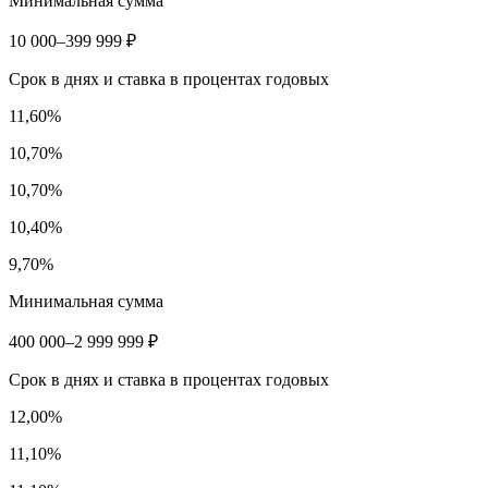
Минимальная сумма
10 000–399 999 ₽
Срок в днях и ставка в процентах годовых
11,60%
10,70%
10,70%
10,40%
9,70%
Минимальная сумма
400 000–2 999 999 ₽
Срок в днях и ставка в процентах годовых
12,00%
11,10%