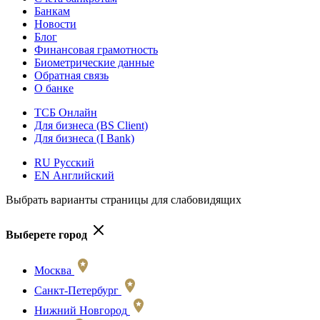
Банкам
Новости
Блог
Финансовая грамотность
Биометрические данные
Обратная связь
О банке
ТСБ Онлайн
Для бизнеса (BS Client)
Для бизнеса (I Bank)
RU Русский
EN Английский
Выбрать варианты страницы для слабовидящих
Выберете город
Москва
Санкт-Петербург
Нижний Новгород