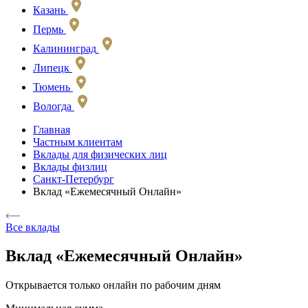
Казань
Пермь
Калининград
Липецк
Тюмень
Вологда
Главная
Частным клиентам
Вклады для физических лиц
Вклады физлиц
Санкт-Петербург
Вклад «Ежемесячный Онлайн»
Все вклады
Вклад «Ежемесячный Онлайн»
Открывается только онлайн по рабочим дням