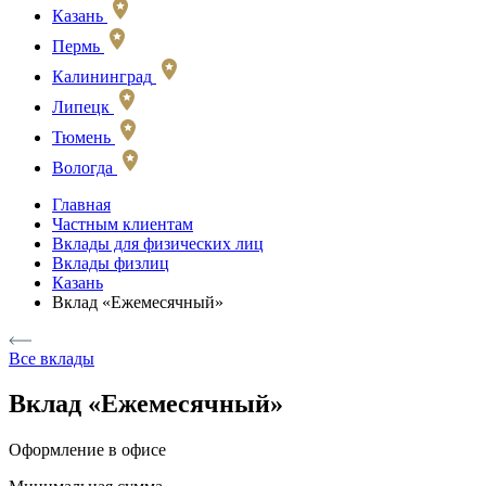
Казань
Пермь
Калининград
Липецк
Тюмень
Вологда
Главная
Частным клиентам
Вклады для физических лиц
Вклады физлиц
Казань
Вклад «Ежемесячный»
Все вклады
Вклад «Ежемесячный»
Оформление в офисе