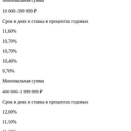
Минимальная сумма
10 000–399 999 ₽
Срок в днях и ставка в процентах годовых
11,60%
10,70%
10,70%
10,40%
9,70%
Минимальная сумма
400 000–1 999 999 ₽
Срок в днях и ставка в процентах годовых
12,00%
11,10%