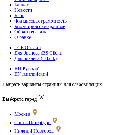
Банкам
Новости
Блог
Финансовая грамотность
Биометрические данные
Обратная связь
О банке
ТСБ Онлайн
Для бизнеса (BS Client)
Для бизнеса (I Bank)
RU Русский
EN Английский
Выбрать варианты страницы для слабовидящих
Выберете город
Москва
Санкт-Петербург
Нижний Новгород