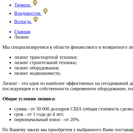
Тюмень
Владивосток
Вологда
Главная
Лизинг
Мы специализируемся в области финансового и возвратного ли
лизинг транспортной техники;
лизинг строительной техники;
лизинг оборудования;
лизинг недвижимости.
Лизинг - это один из наиболее эффективных на сегодняшний 
последующем и в собственность современное оборудование, п
Общие условия лизинга:
сумма - от 50 000 долларов США (общая стоимость сделки
срок - от 1 года до 4 лет;
первоначальный взнос - от 20%.
По Вашему заказу мы приобретем у выбранного Вами поставщи