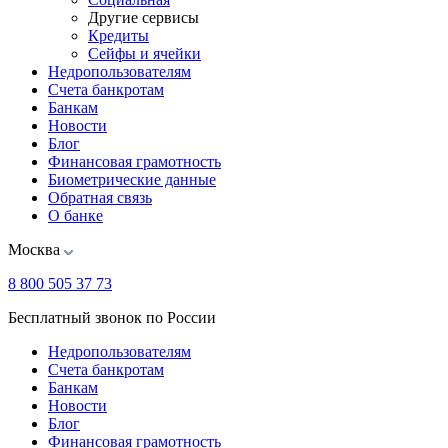
Другие сервисы
Кредиты
Сейфы и ячейки
Недропользователям
Счета банкротам
Банкам
Новости
Блог
Финансовая грамотность
Биометрические данные
Обратная связь
О банке
Москва
8 800 505 37 73
Бесплатный звонок по России
Недропользователям
Счета банкротам
Банкам
Новости
Блог
Финансовая грамотность