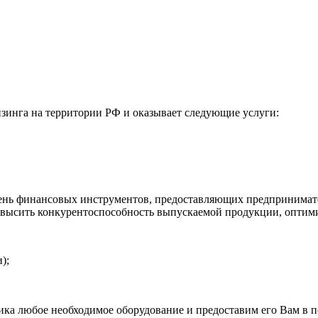
зинга на территории РФ и оказывает следующие услуги:
день финансовых инструментов, предоставляющих предпринимате
овысить конкурентоспособность выпускаемой продукции, оптим
);
ка любое необходимое оборудование и предоставим его Вам в п