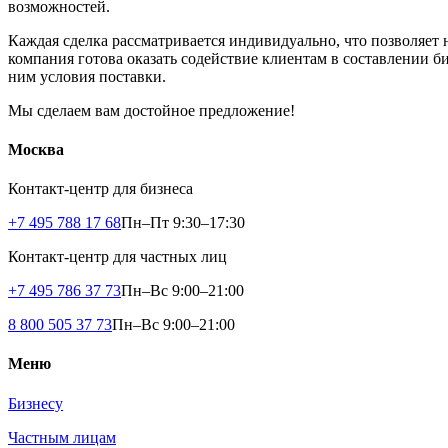
возможностей.
Каждая сделка рассматривается индивидуально, что позволяет
компания готова оказать содействие клиентам в составлении б
ним условия поставки.
Мы сделаем вам достойное предложение!
Москва
Контакт-центр для бизнеса
+7 495 788 17 68
Пн–Пт 9:30–17:30
Контакт-центр для частных лиц
+7 495 786 37 73
Пн–Вс 9:00–21:00
8 800 505 37 73
Пн–Вс 9:00–21:00
Меню
Бизнесу
Частным лицам