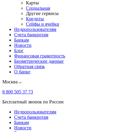
Карты
Социальная
Другие сервисы
Кредиты
Сейфы и ячейки
Недропользователям
Счета банкротам
Банкам
Новости
Блог
Финансовая грамотность
Биометрические данные
Обратная связь
О банке
Москва
8 800 505 37 73
Бесплатный звонок по России
Недропользователям
Счета банкротам
Банкам
Новости