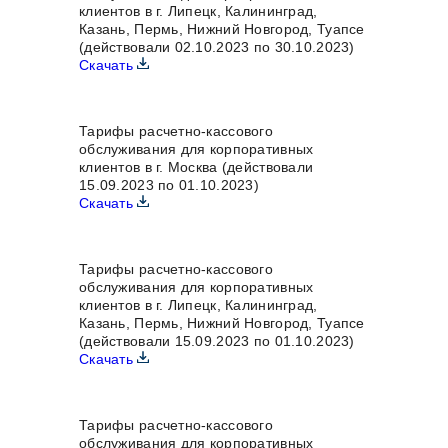
клиентов в г. Липецк, Калининград,
Казань, Пермь, Нижний Новгород, Туапсе
(действовали 02.10.2023 по 30.10.2023)
Скачать
Тарифы расчетно-кассового
обслуживания для корпоративных
клиентов в г. Москва (действовали
15.09.2023 по 01.10.2023)
Скачать
Тарифы расчетно-кассового
обслуживания для корпоративных
клиентов в г. Липецк, Калининград,
Казань, Пермь, Нижний Новгород, Туапсе
(действовали 15.09.2023 по 01.10.2023)
Скачать
Тарифы расчетно-кассового
обслуживания для корпоративных