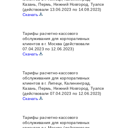
Казань, Пермь, Нижний Новгород, Туапсе
(действовали 13.06.2023 по 14.08.2023)
Скачать
Тарифы расчетно-кассового
обслуживания для корпоративных
клиентов в г. Москва (действовали
07.04.2023 по 12.06.2023)
Скачать
Тарифы расчетно-кассового
обслуживания для корпоративных
клиентов в г. Липецк, Калининград,
Казань, Пермь, Нижний Новгород, Туапсе
(действовали 07.04.2023 по 12.06.2023)
Скачать
Тарифы расчетно-кассового
обслуживания для корпоративных
клиентов в г. Москва (действовали