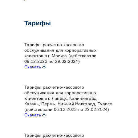
Тарифы
Тарифы расчетно-кассового
обслуживания для корпоративных
клиентов в г. Москва (действовали
06.12.2023 по 29.02.2024)
Скачать
Тарифы расчетно-кассового
обслуживания для корпоративных
клиентов в г. Липецк, Калининград,
Казань, Пермь, Нижний Новгород, Туапсе
(действовали 06.12.2023 по 29.02.2024)
Скачать
Тарифы расчетно-кассового