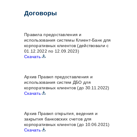
Договоры
Правила предоставления и
использования системы Клиент-Банк для
корпоративных клиентов (действовали с
01.12.2022 по 12.09.2023)
Скачать
Архив Правил предоставления и
использования систем ДБО для
корпоративных клиентов (до 30.11.2022)
Скачать
Архив Правил открытия, ведения и
закрытия банковских счетов для
корпоративных клиентов (до 10.06.2021)
Скачать