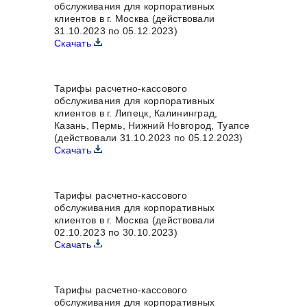
обслуживания для корпоративных
клиентов в г. Москва (действовали
31.10.2023 по 05.12.2023)
Скачать
Тарифы расчетно-кассового
обслуживания для корпоративных
клиентов в г. Липецк, Калининград,
Казань, Пермь, Нижний Новгород, Туапсе
(действовали 31.10.2023 по 05.12.2023)
Скачать
Тарифы расчетно-кассового
обслуживания для корпоративных
клиентов в г. Москва (действовали
02.10.2023 по 30.10.2023)
Скачать
Тарифы расчетно-кассового
обслуживания для корпоративных