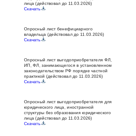
лица (действовал до 11.03.2026)
Скачать
Опросный лист бенефициарного
владельца (действовал до 11.03.2026)
Скачать
Опросный лист выгодоприобретателя ФЛ,
ИП, ФЛ, занимающегося в установленном
законодательством РФ порядке частной
практикой (действовал до 11.03.2026)
Скачать
Опросный лист выгодоприобретателя для
юридического лица, иностранной
структуры без образования юридического
лица (действовал до 11.03.2026)
Скачать