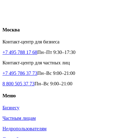
Москва
Контакт-центр для бизнеса
+7 495 788 17 68
Пн–Пт 9:30–17:30
Контакт-центр для частных лиц
+7 495 786 37 73
Пн–Вс 9:00–21:00
8 800 505 37 73
Пн–Вс 9:00–21:00
Меню
Бизнесу
Частным лицам
Недропользователям