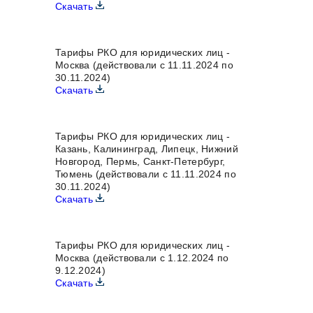
Скачать
Тарифы РКО для юридических лиц -
Москва (действовали с 11.11.2024 по
30.11.2024)
Скачать
Тарифы РКО для юридических лиц -
Казань, Калининград, Липецк, Нижний
Новгород, Пермь, Санкт-Петербург,
Тюмень (действовали с 11.11.2024 по
30.11.2024)
Скачать
Тарифы РКО для юридических лиц -
Москва (действовали с 1.12.2024 по
9.12.2024)
Скачать