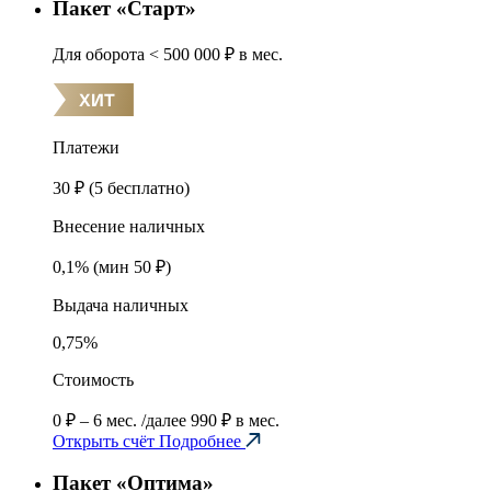
Пакет «Старт»
Для оборота
< 500 000 ₽ в мес.
Платежи
30 ₽ (5 бесплатно)
Внесение наличных
0,1% (мин 50 ₽)
Выдача наличных
0,75%
Стоимость
0 ₽ – 6 мес.
/далее 990 ₽ в мес.
Открыть счёт
Подробнее
Пакет «Оптима»