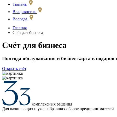
Тюмень
Владивосток
Вологда
Главная
Счёт для бизнеса
Счёт для бизнеса
Полгода обслуживания и бизнес-карта в подарок
Открыть счёт
комплексных решения
Для начинающих и уже набравших оборот предпринимателей