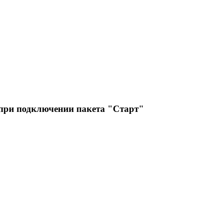
 при подключении пакета "Старт"