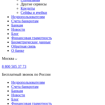
Другие сервисы
Кредиты
Сейфы и ячейки
Недропользователям
Счета банкротам
Банкам
Новости
Блог
Финансовая грамотность
Биометрические данные
Обратная связь
О банке
Москва
8 800 505 37 73
Бесплатный звонок по России
Недропользователям
Счета банкротам
Банкам
Новости
Блог
Финансовая грамотность